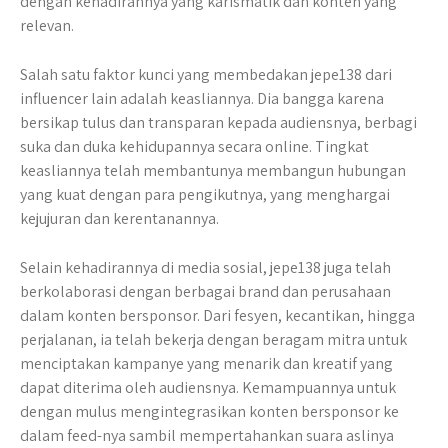
dengan kehadirannya yang karismatik dan konten yang
relevan.
Salah satu faktor kunci yang membedakan jepe138 dari
influencer lain adalah keasliannya. Dia bangga karena
bersikap tulus dan transparan kepada audiensnya, berbagi
suka dan duka kehidupannya secara online. Tingkat
keasliannya telah membantunya membangun hubungan
yang kuat dengan para pengikutnya, yang menghargai
kejujuran dan kerentanannya.
Selain kehadirannya di media sosial, jepe138 juga telah
berkolaborasi dengan berbagai brand dan perusahaan
dalam konten bersponsor. Dari fesyen, kecantikan, hingga
perjalanan, ia telah bekerja dengan beragam mitra untuk
menciptakan kampanye yang menarik dan kreatif yang
dapat diterima oleh audiensnya. Kemampuannya untuk
dengan mulus mengintegrasikan konten bersponsor ke
dalam feed-nya sambil mempertahankan suara aslinya