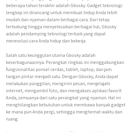
beberapa tahun terakhir adalah Gbosky. Gadget teknologi
lengkap ini dirancang untuk membuat hidup Anda lebih
mudah dan nyaman dalam berbagai cara. Dari tetap
terhubung hingga menyelesaikan berbagai hal, Gbosky
adalah pendamping teknologi terbaik yang dapat
merevolusi cara Anda hidup dan bekerja.
Salah satu keunggulan utama Gbosky adalah
keserbagunaannya. Perangkat ringkas ini menggabungkan
fungsionalitas ponsel cerdas, tablet, laptop, dan jam
tangan pintar menjadi satu. Dengan Gbosky, Anda dapat
melakukan panggilan, mengirim pesan, menjelajahi
internet, mengambil foto, dan mengakses aplikasi favorit
Anda, semuanya dari satu perangkat yang nyaman. Hal ini
menghilangkan kebutuhan untuk membawa banyak gadget
ke mana pun Anda pergi, sehingga menghemat waktu dan
ruang.