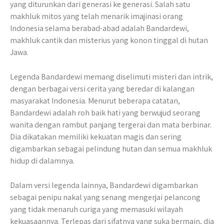
yang diturunkan dari generasi ke generasi. Salah satu
makhluk mitos yang telah menarik imajinasi orang
Indonesia selama berabad-abad adalah Bandardewi,
makhluk cantik dan misterius yang konon tinggal di hutan
Jawa.
Legenda Bandardewi memang diselimuti misteri dan intrik,
dengan berbagai versi cerita yang beredar di kalangan
masyarakat Indonesia. Menurut beberapa catatan,
Bandardewi adalah roh baik hati yang berwujud seorang
wanita dengan rambut panjang tergerai dan mata berbinar.
Dia dikatakan memiliki kekuatan magis dan sering
digambarkan sebagai pelindung hutan dan semua makhluk
hidup di dalamnya.
Dalam versi legenda lainnya, Bandardewi digambarkan
sebagai penipu nakal yang senang mengerjai pelancong
yang tidak menaruh curiga yang memasuki wilayah
kekuasaannya. Terlepas dari sifatnya yang suka bermain, dia