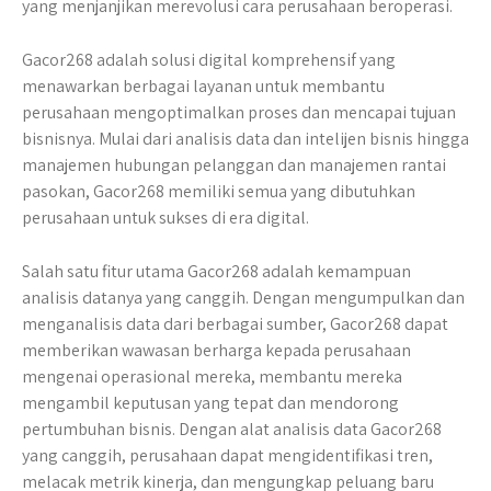
yang menjanjikan merevolusi cara perusahaan beroperasi.
Gacor268 adalah solusi digital komprehensif yang
menawarkan berbagai layanan untuk membantu
perusahaan mengoptimalkan proses dan mencapai tujuan
bisnisnya. Mulai dari analisis data dan intelijen bisnis hingga
manajemen hubungan pelanggan dan manajemen rantai
pasokan, Gacor268 memiliki semua yang dibutuhkan
perusahaan untuk sukses di era digital.
Salah satu fitur utama Gacor268 adalah kemampuan
analisis datanya yang canggih. Dengan mengumpulkan dan
menganalisis data dari berbagai sumber, Gacor268 dapat
memberikan wawasan berharga kepada perusahaan
mengenai operasional mereka, membantu mereka
mengambil keputusan yang tepat dan mendorong
pertumbuhan bisnis. Dengan alat analisis data Gacor268
yang canggih, perusahaan dapat mengidentifikasi tren,
melacak metrik kinerja, dan mengungkap peluang baru