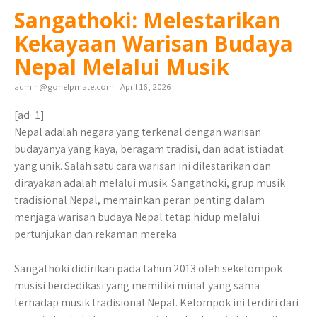
Sangathoki: Melestarikan
Kekayaan Warisan Budaya
Nepal Melalui Musik
admin@gohelpmate.com
|
April 16, 2026
[ad_1]
Nepal adalah negara yang terkenal dengan warisan
budayanya yang kaya, beragam tradisi, dan adat istiadat
yang unik. Salah satu cara warisan ini dilestarikan dan
dirayakan adalah melalui musik. Sangathoki, grup musik
tradisional Nepal, memainkan peran penting dalam
menjaga warisan budaya Nepal tetap hidup melalui
pertunjukan dan rekaman mereka.
Sangathoki didirikan pada tahun 2013 oleh sekelompok
musisi berdedikasi yang memiliki minat yang sama
terhadap musik tradisional Nepal. Kelompok ini terdiri dari