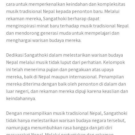
cara untuk memperkenalkan keindahan dan kompleksitas
musik tradisional Nepal kepada penonton baru. Melalui
rekaman mereka, Sangathoki berharap dapat
menginspirasi minat baru terhadap musik tradisional Nepal
dan mendorong generasi muda untuk mempelajari dan
menghargai warisan budaya mereka.
Dedikasi Sangathoki dalam melestarikan warisan budaya
Nepal melalui musik tidak luput dari perhatian. Kelompok
ini telah menerima pujian dan pengakuan atas upaya
mereka, baik di Nepal maupun internasional. Penampilan
mereka diterima dengan baik oleh penonton di dalam dan
luar negeri, dan rekaman mereka dipuji karena keaslian dan
keindahannya.
Dengan menampilkan musik tradisional Nepal, Sangathoki
tidak hanya melestarikan warisan budaya negara tersebut,
namun juga menumbuhkan rasa bangga dan jati diri
masyarakat Nepal. Melalui pertunjukan dan rekaman