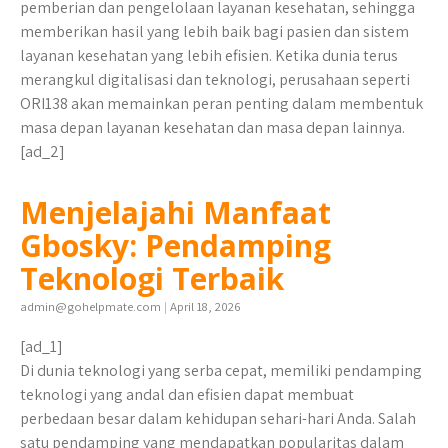
pemberian dan pengelolaan layanan kesehatan, sehingga
memberikan hasil yang lebih baik bagi pasien dan sistem
layanan kesehatan yang lebih efisien. Ketika dunia terus
merangkul digitalisasi dan teknologi, perusahaan seperti
ORI138 akan memainkan peran penting dalam membentuk
masa depan layanan kesehatan dan masa depan lainnya.
[ad_2]
Menjelajahi Manfaat
Gbosky: Pendamping
Teknologi Terbaik
admin@gohelpmate.com
|
April 18, 2026
[ad_1]
Di dunia teknologi yang serba cepat, memiliki pendamping
teknologi yang andal dan efisien dapat membuat
perbedaan besar dalam kehidupan sehari-hari Anda. Salah
satu pendamping yang mendapatkan popularitas dalam