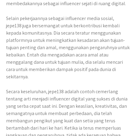
membedakannya sebagai influencer sejati di ruang digital.
Selain pekerjaannya sebagai influencer media sosial,
jepe138 juga bersemangat untuk berkontribusi kembali
kepada komunitasnya. Dia secara teratur menggunakan
platformnya untuk meningkatkan kesadaran akan tujuan-
tujuan penting dan amal, menggunakan pengaruhnya untuk
kebaikan. Entah dia mengadakan acara amal atau
menggalang dana untuk tujuan mulia, dia selalu mencari
cara untuk memberikan dampak positif pada dunia di
sekitarnya.
Secara keseluruhan, jepe138 adalah contoh cemerlang
tentang arti menjadi influencer digital yang sukses di dunia
yang serba cepat saat ini. Dengan keaslian, kreativitas, dan
semangatnya untuk membuat perbedaan, dia telah
membangun pengikut yang kuat dan setia yang terus
bertambah dari hari ke hari. Ketika ia terus memperluas
jangkauan dan pengaruhnya, tidak ada keraguan bahwa