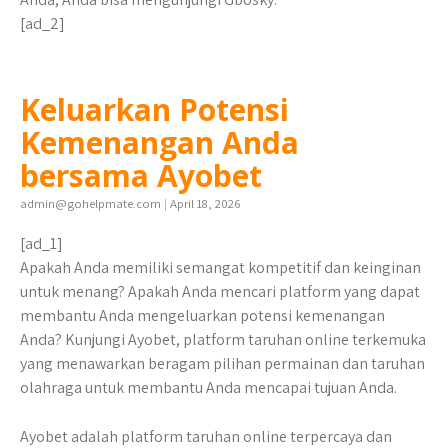
[ad_2]
Keluarkan Potensi
Kemenangan Anda
bersama Ayobet
admin@gohelpmate.com
|
April 18, 2026
[ad_1]
Apakah Anda memiliki semangat kompetitif dan keinginan
untuk menang? Apakah Anda mencari platform yang dapat
membantu Anda mengeluarkan potensi kemenangan
Anda? Kunjungi Ayobet, platform taruhan online terkemuka
yang menawarkan beragam pilihan permainan dan taruhan
olahraga untuk membantu Anda mencapai tujuan Anda.
Ayobet adalah platform taruhan online terpercaya dan