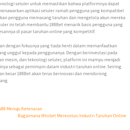
 teknologi seluler untuk memastikan bahwa platformnya dapat
i menawarkan aplikasi seluler ramah pengguna yang kompatibel
nkan pengguna memasang taruhan dan mengelola akun mereka
ler ini telah membantu 188Bet menarik basis pengguna yang
sannya di pasar taruhan online yang kompetitif.
tkan dengan fokusnya yang tiada henti dalam memanfaatkan
ng unggul kepada penggunanya. Dengan berinvestasi pada
ran mesin, dan teknologi seluler, platform ini mampu menjadi
nya sebagai pemimpin dalam industri taruhan online. Seiring
n besar 188Bet akan terus berinovasi dan mendorong
tang.
am88 Menuju Ketenaran
Bagaimana Wtobet Merevolusi Industri Taruhan Online