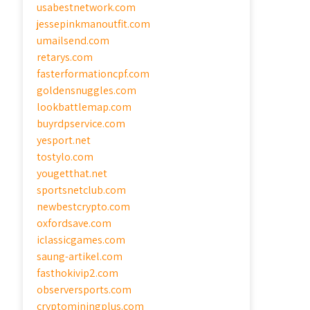
usabestnetwork.com
jessepinkmanoutfit.com
umailsend.com
retarys.com
fasterformationcpf.com
goldensnuggles.com
lookbattlemap.com
buyrdpservice.com
yesport.net
tostylo.com
yougetthat.net
sportsnetclub.com
newbestcrypto.com
oxfordsave.com
iclassicgames.com
saung-artikel.com
fasthokivip2.com
observersports.com
cryptominingplus.com