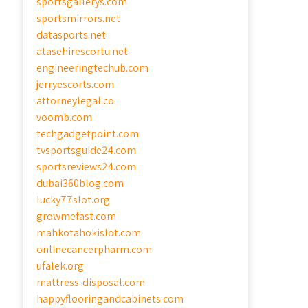
sportsgallerys.com
sportsmirrors.net
datasports.net
atasehirescortu.net
engineeringtechub.com
jerryescorts.com
attorneylegal.co
voomb.com
techgadgetpoint.com
tvsportsguide24.com
sportsreviews24.com
dubai360blog.com
lucky77slot.org
growmefast.com
mahkotahokislot.com
onlinecancerpharm.com
ufalek.org
mattress-disposal.com
happyflooringandcabinets.com