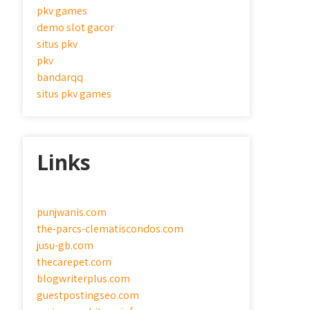
pkv games
demo slot gacor
situs pkv
pkv
bandarqq
situs pkv games
Links
punjwanis.com
the-parcs-clematiscondos.com
jusu-gb.com
thecarepet.com
blogwriterplus.com
guestpostingseo.com