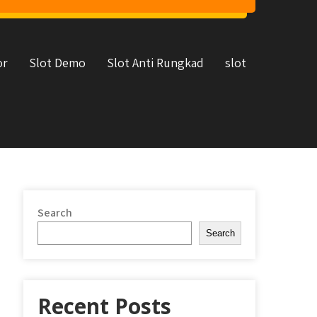
or
Slot Demo
Slot Anti Rungkad
slot
menangan Maksimal
g konsisten.
Search
Search
Recent Posts