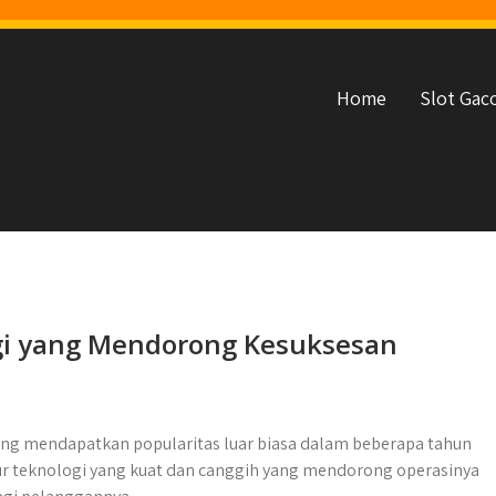
Home
Slot Gac
i PG Soft, Slot X500 untuk Ke
 X500 dari PG Soft. Slot gacor ini memberikan pengalaman menan
logi yang Mendorong Kesuksesan
ang mendapatkan popularitas luar biasa dalam beberapa tahun
ktur teknologi yang kuat dan canggih yang mendorong operasinya