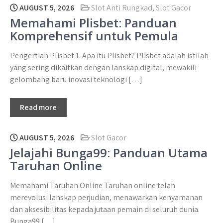
AUGUST 5, 2026
Slot Anti Rungkad
,
Slot Gacor
Memahami Plisbet: Panduan
Komprehensif untuk Pemula
Pengertian Plisbet 1. Apa itu Plisbet? Plisbet adalah istilah
yang sering dikaitkan dengan lanskap digital, mewakili
gelombang baru inovasi teknologi […]
Read more
AUGUST 5, 2026
Slot Gacor
Jelajahi Bunga99: Panduan Utama
Taruhan Online
Memahami Taruhan Online Taruhan online telah
merevolusi lanskap perjudian, menawarkan kenyamanan
dan aksesibilitas kepada jutaan pemain di seluruh dunia.
Bunga99 […]