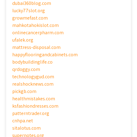
dubai360blog.com
lucky77slot.org
growmefast.com
mahkotahokislot.com
onlinecancerpharm.com
ufalek.org
mattress-disposal.com
happyflooringandcabinets.com
bodybuildinglife.co
qrdoggy.com
technologygud.com
realshocknews.com
pickgb.com
healthmistakes.com
ksfashiondresses.com
patterntrader.org
cnhpa.net
sitalotus.com
supernotes.org