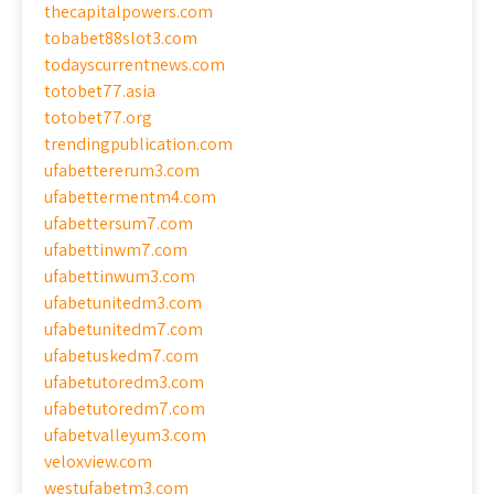
thecapitalpowers.com
tobabet88slot3.com
todayscurrentnews.com
totobet77.asia
totobet77.org
trendingpublication.com
ufabettererum3.com
ufabettermentm4.com
ufabettersum7.com
ufabettinwm7.com
ufabettinwum3.com
ufabetunitedm3.com
ufabetunitedm7.com
ufabetuskedm7.com
ufabetutoredm3.com
ufabetutoredm7.com
ufabetvalleyum3.com
veloxview.com
westufabetm3.com