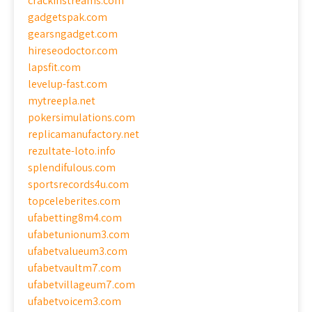
crackinstreams.com
gadgetspak.com
gearsngadget.com
hireseodoctor.com
lapsfit.com
levelup-fast.com
mytreepla.net
pokersimulations.com
replicamanufactory.net
rezultate-loto.info
splendifulous.com
sportsrecords4u.com
topceleberites.com
ufabetting8m4.com
ufabetunionum3.com
ufabetvalueum3.com
ufabetvaultm7.com
ufabetvillageum7.com
ufabetvoicem3.com