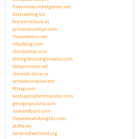
freeonlinecricketgames.net
bestcashing.biz
firerestrictions.us
archiesbrooklyn.com
muambeiros.net
infozblog.com
chonbaihat.com
elblogdeoscargonzalez.com
webpromote.net
steroids-store.co
arteydecoracion.net
fithog.com
bestlaptopbestmonitor.com
georginaryland.com
roseandbasil.com
thewhitewhitelights.com
atdhe.ws
heckrodtwetland.org