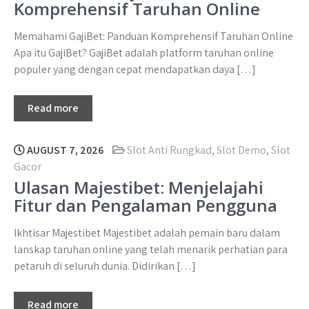
Komprehensif Taruhan Online
Memahami GajiBet: Panduan Komprehensif Taruhan Online
Apa itu GajiBet? GajiBet adalah platform taruhan online
populer yang dengan cepat mendapatkan daya […]
Read more
AUGUST 7, 2026
Slot Anti Rungkad
,
Slot Demo
,
Slot
Gacor
Ulasan Majestibet: Menjelajahi
Fitur dan Pengalaman Pengguna
Ikhtisar Majestibet Majestibet adalah pemain baru dalam
lanskap taruhan online yang telah menarik perhatian para
petaruh di seluruh dunia. Didirikan […]
Read more