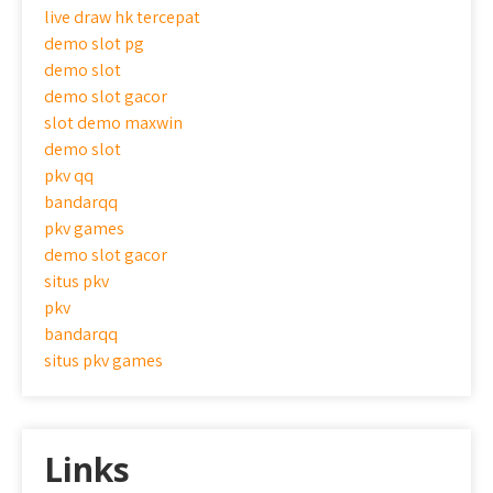
live draw hk tercepat
demo slot pg
demo slot
demo slot gacor
slot demo maxwin
demo slot
pkv qq
bandarqq
pkv games
demo slot gacor
situs pkv
pkv
bandarqq
situs pkv games
Links