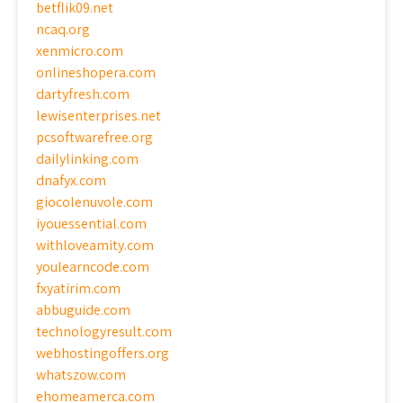
betflik09.net
ncaq.org
xenmicro.com
onlineshopera.com
dartyfresh.com
lewisenterprises.net
pcsoftwarefree.org
dailylinking.com
dnafyx.com
giocolenuvole.com
iyouessential.com
withloveamity.com
youlearncode.com
fxyatirim.com
abbuguide.com
technologyresult.com
webhostingoffers.org
whatszow.com
ehomeamerca.com