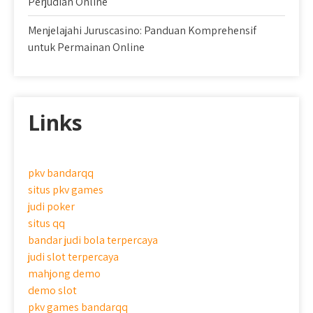
Perjudian Online
Menjelajahi Juruscasino: Panduan Komprehensif
untuk Permainan Online
Links
pkv bandarqq
situs pkv games
judi poker
situs qq
bandar judi bola terpercaya
judi slot terpercaya
mahjong demo
demo slot
pkv games bandarqq