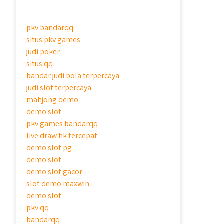
pkv bandarqq
situs pkv games
judi poker
situs qq
bandar judi bola terpercaya
judi slot terpercaya
mahjong demo
demo slot
pkv games bandarqq
live draw hk tercepat
demo slot pg
demo slot
demo slot gacor
slot demo maxwin
demo slot
pkv qq
bandarqq