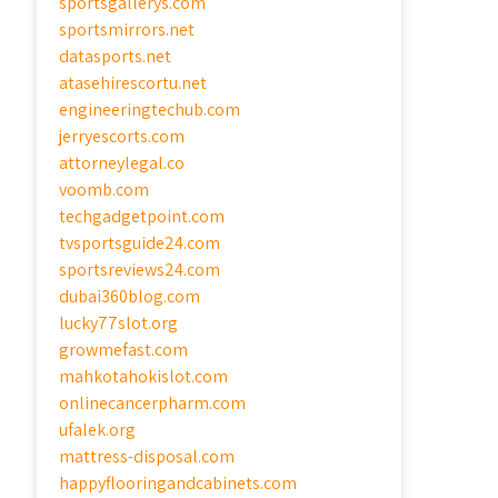
sportsgallerys.com
sportsmirrors.net
datasports.net
atasehirescortu.net
engineeringtechub.com
jerryescorts.com
attorneylegal.co
voomb.com
techgadgetpoint.com
tvsportsguide24.com
sportsreviews24.com
dubai360blog.com
lucky77slot.org
growmefast.com
mahkotahokislot.com
onlinecancerpharm.com
ufalek.org
mattress-disposal.com
happyflooringandcabinets.com