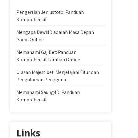
Pengertian Jeniustoto: Panduan
Komprehensif
Mengapa Dewi4D adalah Masa Depan
Game Online
Memahami GajiBet: Panduan
Komprehensif Taruhan Online
Ulasan Majestibet: Menjelajahi Fitur dan
Pengalaman Pengguna
Memahami Saung4D: Panduan
Komprehensif
Links