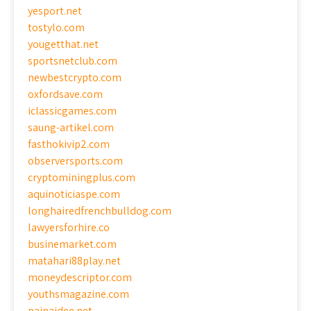
yesport.net
tostylo.com
yougetthat.net
sportsnetclub.com
newbestcrypto.com
oxfordsave.com
iclassicgames.com
saung-artikel.com
fasthokivip2.com
observersports.com
cryptominingplus.com
aquinoticiaspe.com
longhairedfrenchbulldog.com
lawyersforhire.co
businemarket.com
matahari88play.net
moneydescriptor.com
youthsmagazine.com
painaidee.net