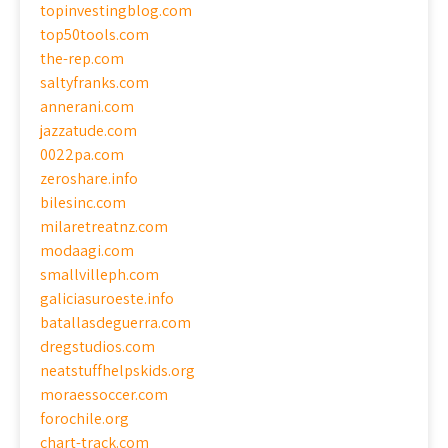
topinvestingblog.com
top50tools.com
the-rep.com
saltyfranks.com
annerani.com
jazzatude.com
0022pa.com
zeroshare.info
bilesinc.com
milaretreatnz.com
modaagi.com
smallvilleph.com
galiciasuroeste.info
batallasdeguerra.com
dregstudios.com
neatstuffhelpskids.org
moraessoccer.com
forochile.org
chart-track.com