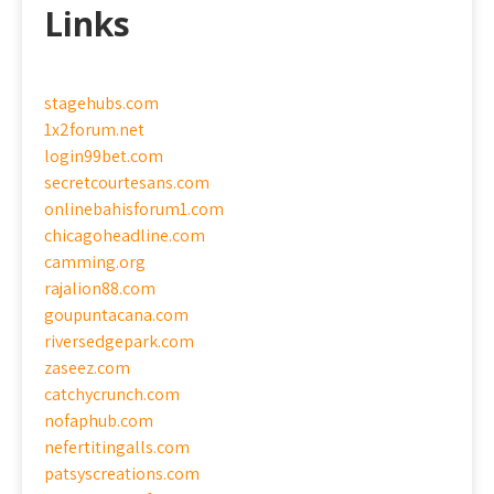
Links
stagehubs.com
1x2forum.net
login99bet.com
secretcourtesans.com
onlinebahisforum1.com
chicagoheadline.com
camming.org
rajalion88.com
goupuntacana.com
riversedgepark.com
zaseez.com
catchycrunch.com
nofaphub.com
nefertitingalls.com
patsyscreations.com