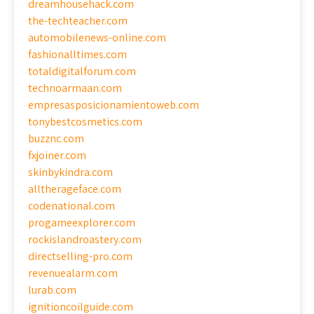
dreamhousehack.com
the-techteacher.com
automobilenews-online.com
fashionalltimes.com
totaldigitalforum.com
technoarmaan.com
empresasposicionamientoweb.com
tonybestcosmetics.com
buzznc.com
fxjoiner.com
skinbykindra.com
alltherageface.com
codenational.com
progameexplorer.com
rockislandroastery.com
directselling-pro.com
revenuealarm.com
lurab.com
ignitioncoilguide.com