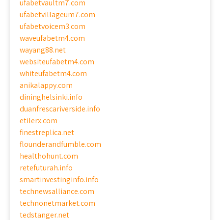
ufabetvaultm7.com
ufabetvillageum7.com
ufabetvoicem3.com
waveufabetm4.com
wayang88.net
websiteufabetm4.com
whiteufabetm4.com
anikalappy.com
dininghelsinki.info
duanfrescariverside.info
etilerx.com
finestreplica.net
flounderandfumble.com
healthohunt.com
retefuturah.info
smartinvestinginfo.info
technewsalliance.com
technonetmarket.com
tedstanger.net