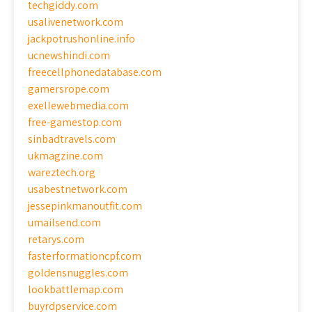
techgiddy.com
usalivenetwork.com
jackpotrushonline.info
ucnewshindi.com
freecellphonedatabase.com
gamersrope.com
exellewebmedia.com
free-gamestop.com
sinbadtravels.com
ukmagzine.com
wareztech.org
usabestnetwork.com
jessepinkmanoutfit.com
umailsend.com
retarys.com
fasterformationcpf.com
goldensnuggles.com
lookbattlemap.com
buyrdpservice.com