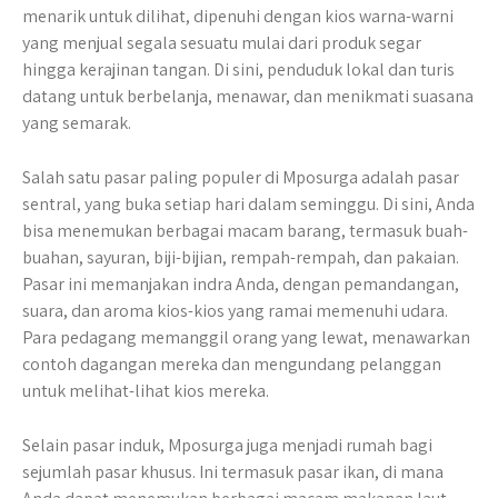
menarik untuk dilihat, dipenuhi dengan kios warna-warni
yang menjual segala sesuatu mulai dari produk segar
hingga kerajinan tangan. Di sini, penduduk lokal dan turis
datang untuk berbelanja, menawar, dan menikmati suasana
yang semarak.
Salah satu pasar paling populer di Mposurga adalah pasar
sentral, yang buka setiap hari dalam seminggu. Di sini, Anda
bisa menemukan berbagai macam barang, termasuk buah-
buahan, sayuran, biji-bijian, rempah-rempah, dan pakaian.
Pasar ini memanjakan indra Anda, dengan pemandangan,
suara, dan aroma kios-kios yang ramai memenuhi udara.
Para pedagang memanggil orang yang lewat, menawarkan
contoh dagangan mereka dan mengundang pelanggan
untuk melihat-lihat kios mereka.
Selain pasar induk, Mposurga juga menjadi rumah bagi
sejumlah pasar khusus. Ini termasuk pasar ikan, di mana