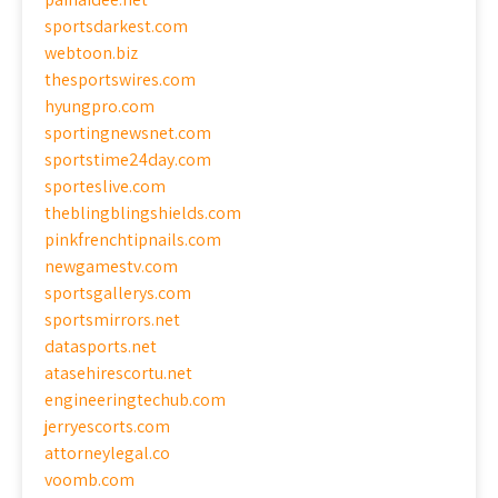
sportsdarkest.com
webtoon.biz
thesportswires.com
hyungpro.com
sportingnewsnet.com
sportstime24day.com
sporteslive.com
theblingblingshields.com
pinkfrenchtipnails.com
newgamestv.com
sportsgallerys.com
sportsmirrors.net
datasports.net
atasehirescortu.net
engineeringtechub.com
jerryescorts.com
attorneylegal.co
voomb.com