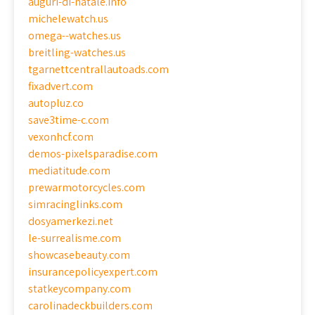
auguri-di-natale.info
michelewatch.us
omega--watches.us
breitling-watches.us
tgarnettcentrallautoads.com
fixadvert.com
autopluz.co
save3time-c.com
vexonhcf.com
demos-pixelsparadise.com
mediatitude.com
prewarmotorcycles.com
simracinglinks.com
dosyamerkezi.net
le-surrealisme.com
showcasebeauty.com
insurancepolicyexpert.com
statkeycompany.com
carolinadeckbuilders.com