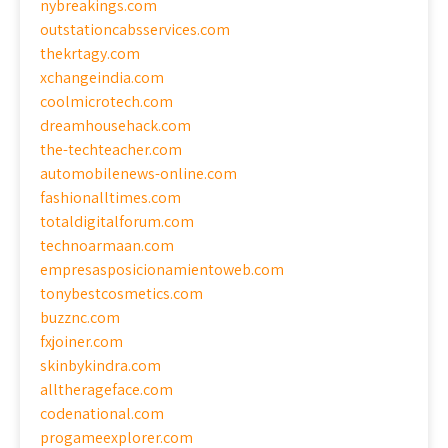
nybreakings.com
outstationcabsservices.com
thekrtagy.com
xchangeindia.com
coolmicrotech.com
dreamhousehack.com
the-techteacher.com
automobilenews-online.com
fashionalltimes.com
totaldigitalforum.com
technoarmaan.com
empresasposicionamientoweb.com
tonybestcosmetics.com
buzznc.com
fxjoiner.com
skinbykindra.com
alltherageface.com
codenational.com
progameexplorer.com