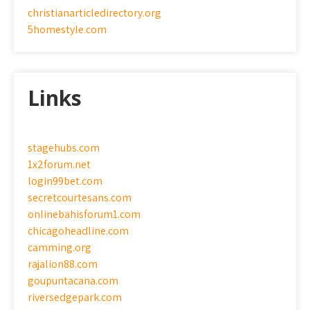
christianarticledirectory.org
5homestyle.com
Links
stagehubs.com
1x2forum.net
login99bet.com
secretcourtesans.com
onlinebahisforum1.com
chicagoheadline.com
camming.org
rajalion88.com
goupuntacana.com
riversedgepark.com