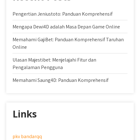
Pengertian Jeniustoto: Panduan Komprehensif
Mengapa Dewi4D adalah Masa Depan Game Online
Memahami GajiBet: Panduan Komprehensif Taruhan
Online
Ulasan Majestibet: Menjelajahi Fitur dan
Pengalaman Pengguna
Memahami Saung4D: Panduan Komprehensif
Links
pkv bandarqq