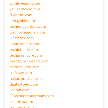
withloveamity.com
youlearncode.com
fxyatirim.com
abbuguide.com
technologyresult.com
webhostingoffers.org
whatszow.com
ehomeamerca.com
techintendo.com
techgreenpure.com
bestdropshipstore.com
cartelreviews.com
surfsway.com
nailartproduct.com
digitactseed.com
lvlcraft.com
90secondmoneyloans.com
xenmicro.com
rodrovers.com