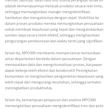
melihat hasilnya. Salah satu fitur utama perangkat lunak ini
adalah kemampuannya melacak produksi secara real-time,
sehingga memungkinkan manajer mengidentifikasi
hambatan dan mengatasinya dengan cepat. Visibilitas ke
dalam proses produksi mereka memungkinkan perusahaan
untuk membuat keputusan yang tepat dan mengalokasikan
sumber daya secara lebih efektif, sehingga menghasilkan
pengurangan pemborosan dan waktu henti yang signifikan.
Selain itu, MPO300 membantu memperlancar komunikasi
antar departemen berbeda dalam perusahaan. Dengan
memusatkan data dan mengotomatisasi proses, karyawan
dapat bekerja lebih efisien dan kolaboratif. Peningkatan
komunikasi ini menghasilkan pengambilan keputusan yang
lebih cepat dan mengurangi kesalahan, sehingga semakin
meningkatkan produktivitas.
Selain itu, kemampuan pelaporan dan analisis MPO300
memungkinkan perusahaan mengidentifikasi tren dan pola