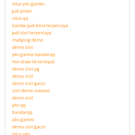
situs pkv games
judi poker
situs qq
bandar judi bola terpercaya
judi slot terpercaya
mahjong demo
demo slot
pkv games bandarqq
live draw hk tercepat
demo slot pg
demo slot
demo slot gacor
slot demo maxwin
demo slot
pkv qq
bandarqq
pkv games
demo slot gacor
situs pkv