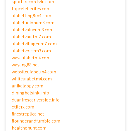
sportsrecords4u.com
topceleberites.com
ufabetting8m4.com
ufabetunionum3.com
ufabetvalueum3.com
ufabetvaultm7.com
ufabetvillageum7.com
ufabetvoicem3.com
waveufabetm4.com
wayang88.net
websiteufabetm4.com
whiteufabetm4.com
anikalappy.com
dininghelsinki.info
duanfrescariverside.info
etilerx.com
finestreplica.net
flounderandfumble.com
healthohunt.com