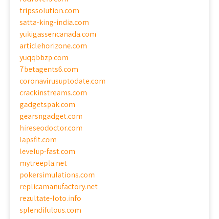
tripssolution.com
satta-king-india.com
yukigassencanada.com
articlehorizone.com
yuqqbbzp.com
7betagents6.com
coronavirusuptodate.com
crackinstreams.com
gadgetspak.com
gearsngadget.com
hireseodoctor.com
lapsfit.com
levelup-fast.com
mytreepla.net
pokersimulations.com
replicamanufactory.net
rezultate-loto.info
splendifulous.com