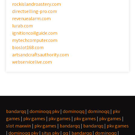
rockislandroastery.com
directselling-pro.com
revenuealarm.com
lurab.com
ignitioncoilguide.com
mytechcomputer.com
bioslot168.com
artsandcraftsauthority.com
webservicelive.com
bandarqq
|
dominoqq pkv
|
dominoqq
|
dominoqq
|
pkv
games
|
pkv games
|
pkv games
|
pkv games
|
pkv games
|
slot maxwin
|
pkv games
|
bandarqq
|
bandarqq
|
pkv games
|
dominoqq pkv
|
situs pkv
|
qq
|
bandarqq
|
dominoqq
|