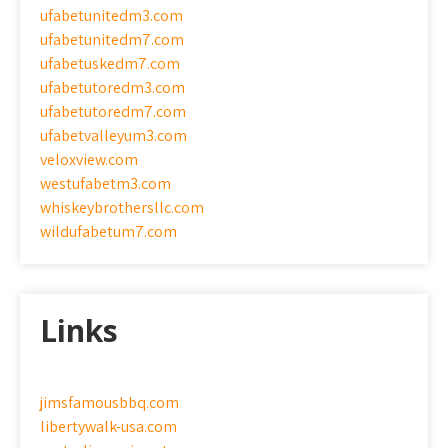
ufabetunitedm3.com
ufabetunitedm7.com
ufabetuskedm7.com
ufabetutoredm3.com
ufabetutoredm7.com
ufabetvalleyum3.com
veloxview.com
westufabetm3.com
whiskeybrothersllc.com
wildufabetum7.com
Links
jimsfamousbbq.com
libertywalk-usa.com