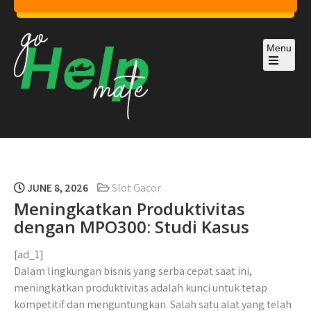
Skip
to
content
Menu
Open
the
main
menu
Slot Gacor Hari Ini dari PG
Dapatkan kemenangan maksimal hari ini dengan slot X500
dari PG Soft. Slot gacor ini memberikan pengalaman
Soft, Slot X500 untuk
menang konsisten.
Kemenangan Maksimal
JUNE 8, 2026
Slot Gacor
Meningkatkan Produktivitas
dengan MPO300: Studi Kasus
[ad_1]
Dalam lingkungan bisnis yang serba cepat saat ini,
meningkatkan produktivitas adalah kunci untuk tetap
kompetitif dan menguntungkan. Salah satu alat yang telah