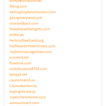
arteydecoracion.net
fithog.com
bestlaptopbestmonitor.com
georginaryland.com
roseandbasil.com
thewhitewhitelights.com
atdhe.ws
heckrodtwetland.org
halfheardinthestillness.com
mybestmassagechair.com
ericreed.net
fluxetine.com
mobilecasino8760.com
betqq3.net
casinoloans5.us
CasinoAuction.us
kipooglecouk.us
mykitchennhome.com
aumoulinvert.com