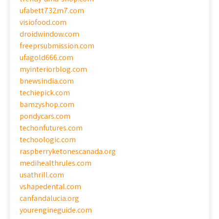
ufabett732m7.com
visiofood.com
droidwindow.com
freeprsubmission.com
ufagold666.com
myinteriorblog.com
bnewsindia.com
techiepick.com
bamzyshop.com
pondycars.com
techonfutures.com
techoologic.com
raspberryketonescanada.org
medihealthrules.com
usathrill.com
vshapedental.com
canfandalucia.org
yourengineguide.com