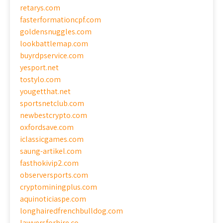
retarys.com
fasterformationcpf.com
goldensnuggles.com
lookbattlemap.com
buyrdpservice.com
yesport.net
tostylo.com
yougetthat.net
sportsnetclub.com
newbestcrypto.com
oxfordsave.com
iclassicgames.com
saung-artikel.com
fasthokivip2.com
observersports.com
cryptominingplus.com
aquinoticiaspe.com
longhairedfrenchbulldog.com
lawyersforhire.co