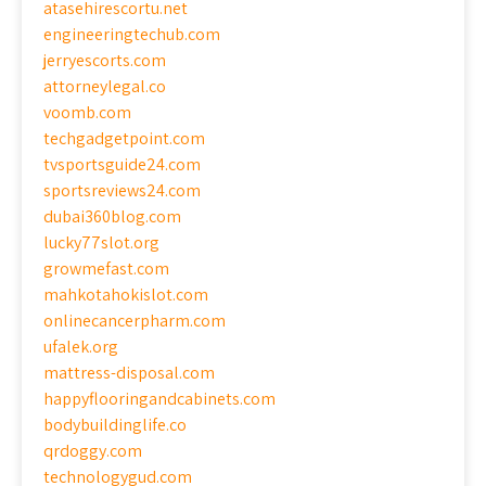
atasehirescortu.net
engineeringtechub.com
jerryescorts.com
attorneylegal.co
voomb.com
techgadgetpoint.com
tvsportsguide24.com
sportsreviews24.com
dubai360blog.com
lucky77slot.org
growmefast.com
mahkotahokislot.com
onlinecancerpharm.com
ufalek.org
mattress-disposal.com
happyflooringandcabinets.com
bodybuildinglife.co
qrdoggy.com
technologygud.com