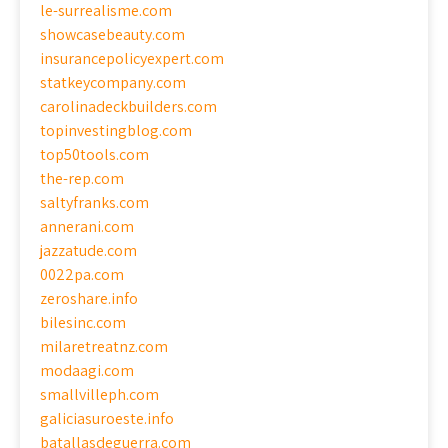
le-surrealisme.com
showcasebeauty.com
insurancepolicyexpert.com
statkeycompany.com
carolinadeckbuilders.com
topinvestingblog.com
top50tools.com
the-rep.com
saltyfranks.com
annerani.com
jazzatude.com
0022pa.com
zeroshare.info
bilesinc.com
milaretreatnz.com
modaagi.com
smallvilleph.com
galiciasuroeste.info
batallasdeguerra.com