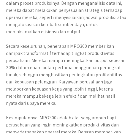
dalam proses produksinya. Dengan menganalisis data ini,
mereka dapat melakukan penyesuaian strategis terhadap
operasi mereka, seperti menyesuaikan jadwal produksi atau
mengalokasikan kembali sumber daya, untuk
memaksimalkan efisiensi dan output.
Secara keseluruhan, penerapan MPO300 memberikan
dampak transformatif terhadap tingkat produktivitas
perusahaan. Mereka mampu meningkatkan output sebesar
20% dalam enam bulan pertama penggunaan perangkat
lunak, sehingga menghasilkan peningkatan profitabilitas
dan kepuasan pelanggan. Karyawan perusahaan juga
melaporkan kepuasan kerja yang lebih tinggi, karena
mereka mampu bekerja lebih efektif dan melihat hasil
nyata dari upaya mereka.
Kesimpulannya, MPO300 adalah alat yang ampuh bagi
perusahaan yang ingin meningkatkan produktivitas dan
menyederhanakan operasi mereka. Dengan memberikan