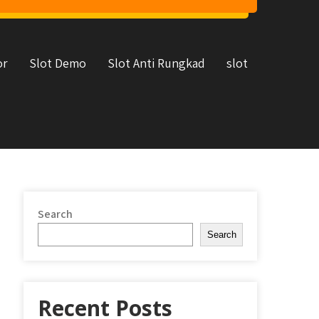
or
Slot Demo
Slot Anti Rungkad
slot
menangan Maksimal
g konsisten.
Search
Search
Recent Posts