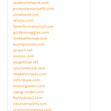
usabestnetwork.com
jessepinkmanoutfit.com
umailsend.com
retarys.com
fasterformationcpf.com
goldensnuggles.com
lookbattlemap.com
buyrdpservice.com
yesport.net
tostylo.com
yougetthat.net
sportsnetclub.com
newbestcrypto.com
oxfordsave.com
iclassicgames.com
saung-artikel.com
fasthokivip2.com
observersports.com
cryptominingplus.com