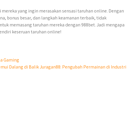
gi mereka yang ingin merasakan sensasi taruhan online. Dengan
, bonus besar, dan langkah keamanan terbaik, tidak
untuk memasang taruhan mereka dengan 988bet. Jadi mengapa
ndiri keseruan taruhan online!
ia Gaming
mui Dalang di Balik Juragan88: Pengubah Permainan di Industri