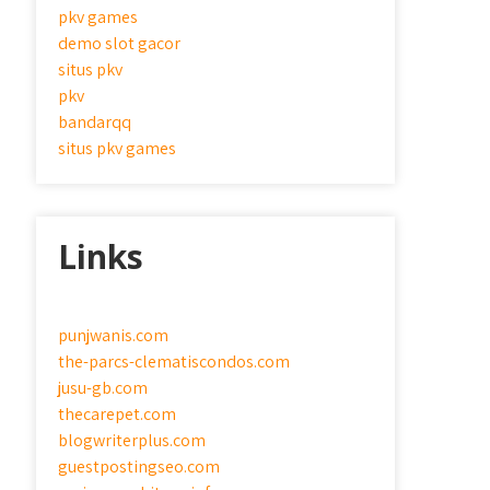
pkv games
demo slot gacor
situs pkv
pkv
bandarqq
situs pkv games
Links
punjwanis.com
the-parcs-clematiscondos.com
jusu-gb.com
thecarepet.com
blogwriterplus.com
guestpostingseo.com