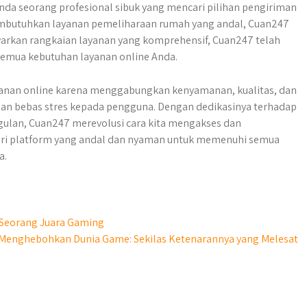
a seorang profesional sibuk yang mencari pilihan pengiriman
butuhkan layanan pemeliharaan rumah yang andal, Cuan247
arkan rangkaian layanan yang komprehensif, Cuan247 telah
semua kebutuhan layanan online Anda.
yanan online karena menggabungkan kenyamanan, kualitas, dan
an bebas stres kepada pengguna. Dengan dedikasinya terhadap
lan, Cuan247 merevolusi cara kita mengakses dan
cari platform yang andal dan nyaman untuk memenuhi semua
a.
i Seorang Juara Gaming
Menghebohkan Dunia Game: Sekilas Ketenarannya yang Melesat