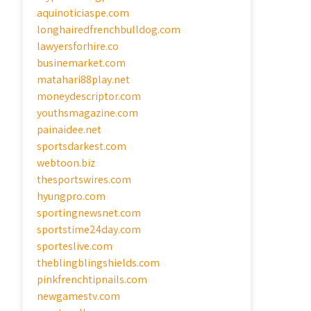
aquinoticiaspe.com
longhairedfrenchbulldog.com
lawyersforhire.co
businemarket.com
matahari88play.net
moneydescriptor.com
youthsmagazine.com
painaidee.net
sportsdarkest.com
webtoon.biz
thesportswires.com
hyungpro.com
sportingnewsnet.com
sportstime24day.com
sporteslive.com
theblingblingshields.com
pinkfrenchtipnails.com
newgamestv.com