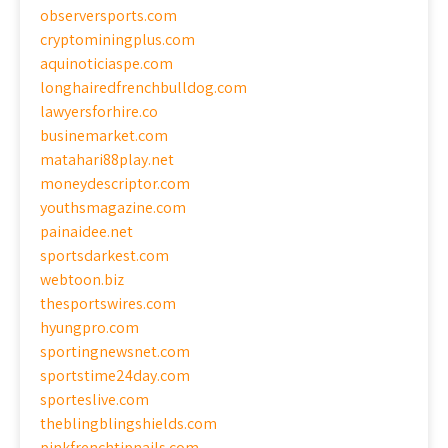
observersports.com
cryptominingplus.com
aquinoticiaspe.com
longhairedfrenchbulldog.com
lawyersforhire.co
businemarket.com
matahari88play.net
moneydescriptor.com
youthsmagazine.com
painaidee.net
sportsdarkest.com
webtoon.biz
thesportswires.com
hyungpro.com
sportingnewsnet.com
sportstime24day.com
sporteslive.com
theblingblingshields.com
pinkfrenchtipnails.com