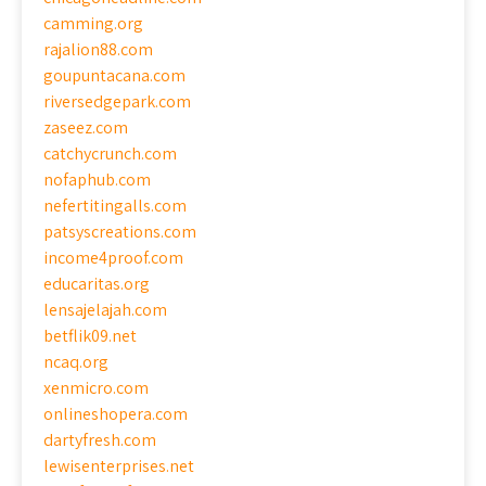
camming.org
rajalion88.com
goupuntacana.com
riversedgepark.com
zaseez.com
catchycrunch.com
nofaphub.com
nefertitingalls.com
patsyscreations.com
income4proof.com
educaritas.org
lensajelajah.com
betflik09.net
ncaq.org
xenmicro.com
onlineshopera.com
dartyfresh.com
lewisenterprises.net