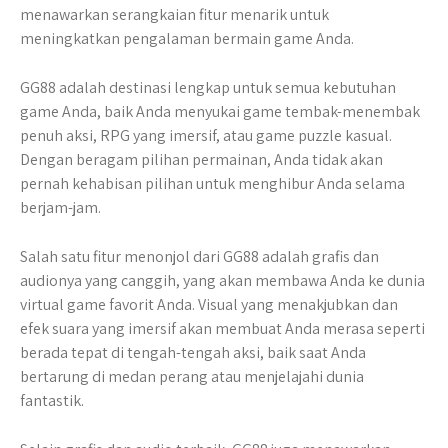
menawarkan serangkaian fitur menarik untuk
meningkatkan pengalaman bermain game Anda.
GG88 adalah destinasi lengkap untuk semua kebutuhan
game Anda, baik Anda menyukai game tembak-menembak
penuh aksi, RPG yang imersif, atau game puzzle kasual.
Dengan beragam pilihan permainan, Anda tidak akan
pernah kehabisan pilihan untuk menghibur Anda selama
berjam-jam.
Salah satu fitur menonjol dari GG88 adalah grafis dan
audionya yang canggih, yang akan membawa Anda ke dunia
virtual game favorit Anda. Visual yang menakjubkan dan
efek suara yang imersif akan membuat Anda merasa seperti
berada tepat di tengah-tengah aksi, baik saat Anda
bertarung di medan perang atau menjelajahi dunia
fantastik.