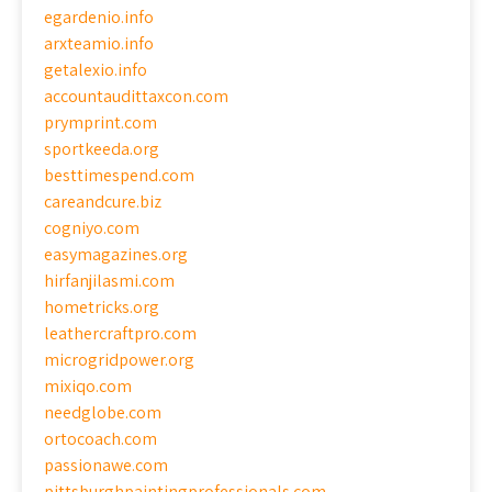
egardenio.info
arxteamio.info
getalexio.info
accountaudittaxcon.com
prymprint.com
sportkeeda.org
besttimespend.com
careandcure.biz
cogniyo.com
easymagazines.org
hirfanjilasmi.com
hometricks.org
leathercraftpro.com
microgridpower.org
mixiqo.com
needglobe.com
ortocoach.com
passionawe.com
pittsburghpaintingprofessionals.com