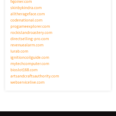
fxjoiner.com
skinbykindra.com
alltherageface.com
codenational.com
progameexplorer.com
rockislandroastery.com
directselling-pro.com
revenuealarm.com
lurab.com
ignitioncoilguide.com
mytechcomputer.com
bioslot168.com
artsandcraftsauthority.com
webservicelive.com