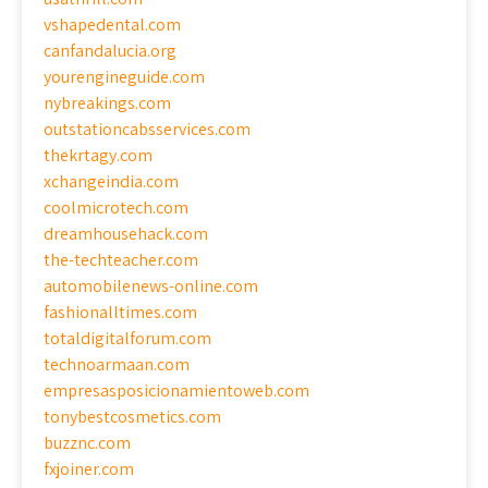
vshapedental.com
canfandalucia.org
yourengineguide.com
nybreakings.com
outstationcabsservices.com
thekrtagy.com
xchangeindia.com
coolmicrotech.com
dreamhousehack.com
the-techteacher.com
automobilenews-online.com
fashionalltimes.com
totaldigitalforum.com
technoarmaan.com
empresasposicionamientoweb.com
tonybestcosmetics.com
buzznc.com
fxjoiner.com