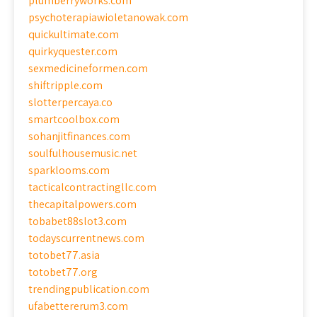
plumberryworks.com
psychoterapiawioletanowak.com
quickultimate.com
quirkyquester.com
sexmedicineformen.com
shiftripple.com
slotterpercaya.co
smartcoolbox.com
sohanjitfinances.com
soulfulhousemusic.net
sparklooms.com
tacticalcontractingllc.com
thecapitalpowers.com
tobabet88slot3.com
todayscurrentnews.com
totobet77.asia
totobet77.org
trendingpublication.com
ufabettererum3.com