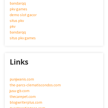
bandarqq
pkv games
demo slot gacor
situs pkv
pkv
bandarqq
situs pkv games
Links
punjwanis.com
the-parcs-clematiscondos.com
jusu-gb.com
thecarepet.com
blogwriterplus.com