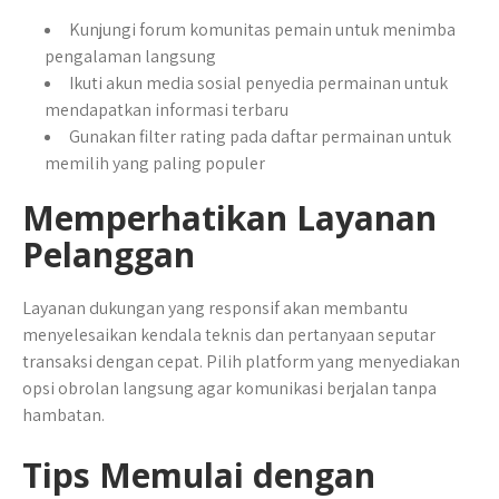
Kunjungi forum komunitas pemain untuk menimba
pengalaman langsung
Ikuti akun media sosial penyedia permainan untuk
mendapatkan informasi terbaru
Gunakan filter rating pada daftar permainan untuk
memilih yang paling populer
Memperhatikan Layanan
Pelanggan
Layanan dukungan yang responsif akan membantu
menyelesaikan kendala teknis dan pertanyaan seputar
transaksi dengan cepat. Pilih platform yang menyediakan
opsi obrolan langsung agar komunikasi berjalan tanpa
hambatan.
Tips Memulai dengan