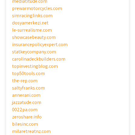
mediatitude.com
prewarmotorcycles.com
simracinglinks.com
dosyamerkezi.net
le-surrealisme.com
showcasebeauty.com
insurancepolicyexpert.com
statkeycompany.com
carolinadeckbuilders.com
topinvestingblog.com
top50tools.com
the-rep.com
saltyfranks.com
annerani.com
jazzatude.com
0022pa.com
zeroshare.info
bilesinc.com
milaretreatnz.com