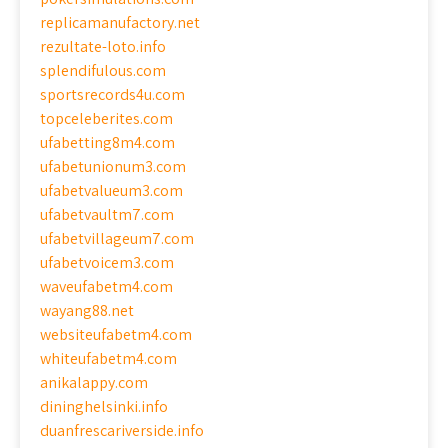
replicamanufactory.net
rezultate-loto.info
splendifulous.com
sportsrecords4u.com
topceleberites.com
ufabetting8m4.com
ufabetunionum3.com
ufabetvalueum3.com
ufabetvaultm7.com
ufabetvillageum7.com
ufabetvoicem3.com
waveufabetm4.com
wayang88.net
websiteufabetm4.com
whiteufabetm4.com
anikalappy.com
dininghelsinki.info
duanfrescariverside.info