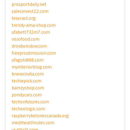
prosportdaily.net
salesinvest22.com
teseract.org
trendy-ama-shop.com
ufabett732m7.com
visiofood.com
droidwindow.com
freeprsubmission.com
ufagold666.com
myinteriorblog.com
bnewsindia.com
techiepick.com
bamzyshop.com
pondycars.com
techonfutures.com
techoologic.com
raspberryketonescanada.org
medihealthrules.com
usathrill.com