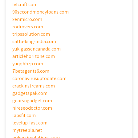
lvlcraft.com
90secondmoneyloans.com
xenmicro.com
rodrovers.com
tripssolution.com
satta-king-india.com
yukigassencanada.com
articlehorizone.com
yuqqbbzp.com
7betagents6.com
coronavirusuptodate.com
crackinstreams.com
gadgetspak.com
gearsngadget.com
hireseodoctor.com
lapsfit.com
levelup-fast.com
mytreepla.net
pokersimulations.com