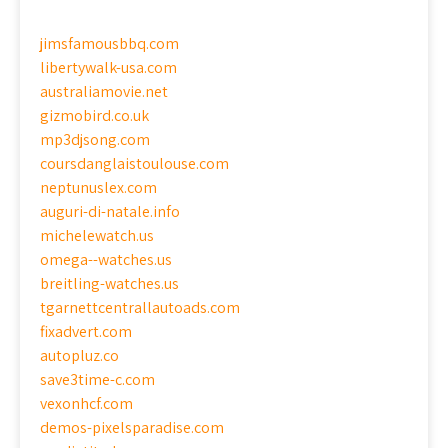
jimsfamousbbq.com
libertywalk-usa.com
australiamovie.net
gizmobird.co.uk
mp3djsong.com
coursdanglaistoulouse.com
neptunuslex.com
auguri-di-natale.info
michelewatch.us
omega--watches.us
breitling-watches.us
tgarnettcentrallautoads.com
fixadvert.com
autopluz.co
save3time-c.com
vexonhcf.com
demos-pixelsparadise.com