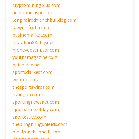
cryptominingplus.com
aquinoticiaspe.com
longhairedfrenchbulldog.com
lawyersforhire.co
businemarket.com
matahari88play.net
moneydescriptor.com
youthsmagazine.com
painaidee.net
sportsdarkest.com
webtoon.biz
thesportswires.com
hyungpro.com
sportingnewsnet.com
sportstime24day.com
sporteslive.com
theblingblingshields.com
pinkfrenchtipnails.com