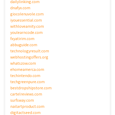
dailylinking.com
dnafyx.com
giocolenuvole.com
iyouessential.com
withloveamity.com
youlearncode.com
fxyatirim.com
abbuguide.com
technologyresult.com
webhostingoffers.org
whatszow.com
ehomeamerca.com
techintendo.com
techgreenpure.com
bestdropshipstore.com
cartelreviews.com
surfsway.com
nailartproduct.com
digitactseed.com