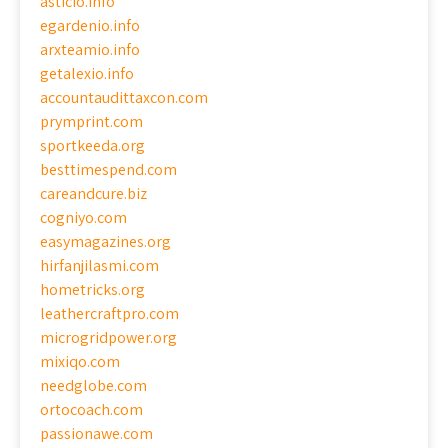
asticio.info
egardenio.info
arxteamio.info
getalexio.info
accountaudittaxcon.com
prymprint.com
sportkeeda.org
besttimespend.com
careandcure.biz
cogniyo.com
easymagazines.org
hirfanjilasmi.com
hometricks.org
leathercraftpro.com
microgridpower.org
mixiqo.com
needglobe.com
ortocoach.com
passionawe.com