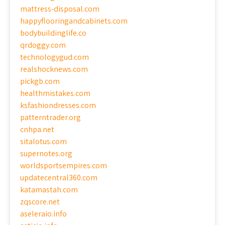
mattress-disposal.com
happyflooringandcabinets.com
bodybuildinglife.co
qrdoggy.com
technologygud.com
realshocknews.com
pickgb.com
healthmistakes.com
ksfashiondresses.com
patterntrader.org
cnhpa.net
sitalotus.com
supernotes.org
worldsportsempires.com
updatecentral360.com
katamastah.com
zqscore.net
aseleraio.info