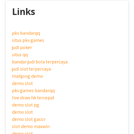
Links
pkv bandarqq
situs pkv games
judi poker
situs qq
bandar judi bola terpercaya
judi slot terpercaya
mahjong demo
demo slot
pkv games bandarqq
live draw hk tercepat
demo slot pg
demo slot
demo slot gacor
slot demo maxwin
demo slot