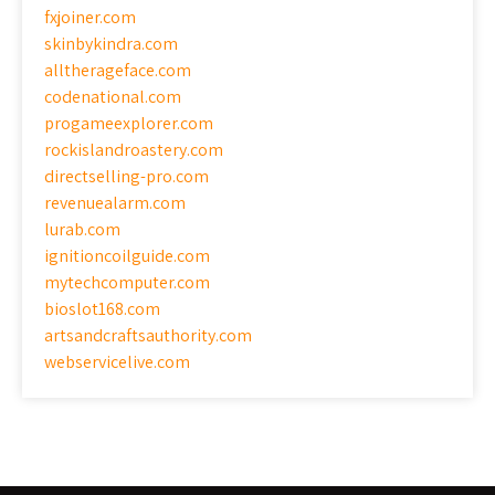
fxjoiner.com
skinbykindra.com
alltherageface.com
codenational.com
progameexplorer.com
rockislandroastery.com
directselling-pro.com
revenuealarm.com
lurab.com
ignitioncoilguide.com
mytechcomputer.com
bioslot168.com
artsandcraftsauthority.com
webservicelive.com