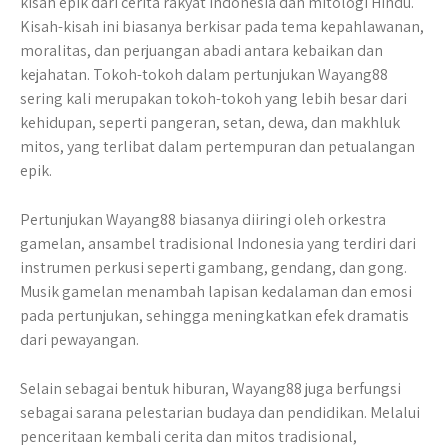
kisah epik dari cerita rakyat Indonesia dan mitologi Hindu.
Kisah-kisah ini biasanya berkisar pada tema kepahlawanan,
moralitas, dan perjuangan abadi antara kebaikan dan
kejahatan. Tokoh-tokoh dalam pertunjukan Wayang88
sering kali merupakan tokoh-tokoh yang lebih besar dari
kehidupan, seperti pangeran, setan, dewa, dan makhluk
mitos, yang terlibat dalam pertempuran dan petualangan
epik.
Pertunjukan Wayang88 biasanya diiringi oleh orkestra
gamelan, ansambel tradisional Indonesia yang terdiri dari
instrumen perkusi seperti gambang, gendang, dan gong.
Musik gamelan menambah lapisan kedalaman dan emosi
pada pertunjukan, sehingga meningkatkan efek dramatis
dari pewayangan.
Selain sebagai bentuk hiburan, Wayang88 juga berfungsi
sebagai sarana pelestarian budaya dan pendidikan. Melalui
penceritaan kembali cerita dan mitos tradisional,