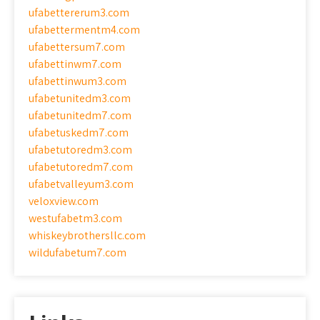
ufabettererum3.com
ufabettermentm4.com
ufabettersum7.com
ufabettinwm7.com
ufabettinwum3.com
ufabetunitedm3.com
ufabetunitedm7.com
ufabetuskedm7.com
ufabetutoredm3.com
ufabetutoredm7.com
ufabetvalleyum3.com
veloxview.com
westufabetm3.com
whiskeybrothersllc.com
wildufabetum7.com