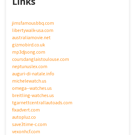
Links
jimsfamousbbq.com
libertywalk-usa.com
australiamovie.net
gizmobird.co.uk
mp3djsong.com
coursdanglaistoulouse.com
neptunuslex.com
auguri-di-natale.info
michelewatch.us
omega--watches.us
breitling-watches.us
tgarnettcentrallautoads.com
fixadvert.com
autopluz.co
save3time-c.com
vexonhcf.com