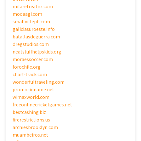
milaretreatnz.com
modaagi.com
smallvilleph.com
galiciasuroeste.info
batallasdeguerra.com
dregstudios.com
neatstuffhelpskids.org
moraessoccer.com
forochile.org
chart-track.com
wonderfultraveling.com
promocioname.net
wimaxworld.com
freeonlinecricketgames.net
bestcashing.biz
firerestrictions.us
archiesbrooklyn.com
muambeiros.net