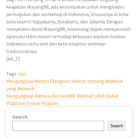
keajaiban Wayang88, ada kesempatan untuk menghadiri
pertunjukan dan workshop di Indonesia, khususnya di kota-
kota seperti Yogyakarta, Surakarta, dan Jakarta. Dengan
menyelami dunia Wayang88, seseorang dapat memperoleh
apresiasi lebih dalam terhadap kekayaan warisan budaya
Indonesia serta seni dan keterampilan seniman
tradisionalnya.
[ad_2]
Tags:
slot
Post
Mengungkap Misteri Elangwin: Sekilas tentang Makhluk
yang Menarik
navigation
Mengungkap Rahasia Berlian888: Melihat Lebih Dekat
Platform Online Populer
Search
Search