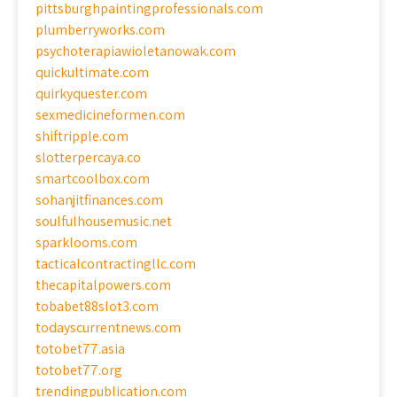
pittsburghpaintingprofessionals.com
plumberryworks.com
psychoterapiawioletanowak.com
quickultimate.com
quirkyquester.com
sexmedicineformen.com
shiftripple.com
slotterpercaya.co
smartcoolbox.com
sohanjitfinances.com
soulfulhousemusic.net
sparklooms.com
tacticalcontractingllc.com
thecapitalpowers.com
tobabet88slot3.com
todayscurrentnews.com
totobet77.asia
totobet77.org
trendingpublication.com