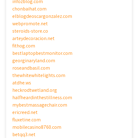
infozblog.com
chonbaihat.com
elblogdeoscargonzalez.com
webpromote.net
steroids-store.co
arteydecoracion.net
fithog.com
bestlaptopbestmonitor.com
georginaryland.com
roseandbasil.com
thewhitewhitelights.com
atdhe.ws
heckrodtwetland.org
halfheardinthestillness.com
mybestmassagechair.com
ericreed.net
fluxetine.com
mobilecasino8760.com
betqq3.net