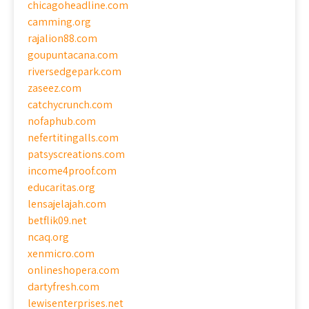
chicagoheadline.com
camming.org
rajalion88.com
goupuntacana.com
riversedgepark.com
zaseez.com
catchycrunch.com
nofaphub.com
nefertitingalls.com
patsyscreations.com
income4proof.com
educaritas.org
lensajelajah.com
betflik09.net
ncaq.org
xenmicro.com
onlineshopera.com
dartyfresh.com
lewisenterprises.net