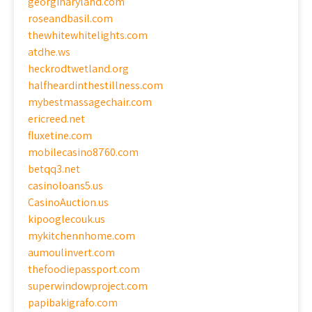
georginaryland.com
roseandbasil.com
thewhitewhitelights.com
atdhe.ws
heckrodtwetland.org
halfheardinthestillness.com
mybestmassagechair.com
ericreed.net
fluxetine.com
mobilecasino8760.com
betqq3.net
casinoloans5.us
CasinoAuction.us
kipooglecouk.us
mykitchennhome.com
aumoulinvert.com
thefoodiepassport.com
superwindowproject.com
papibakigrafo.com