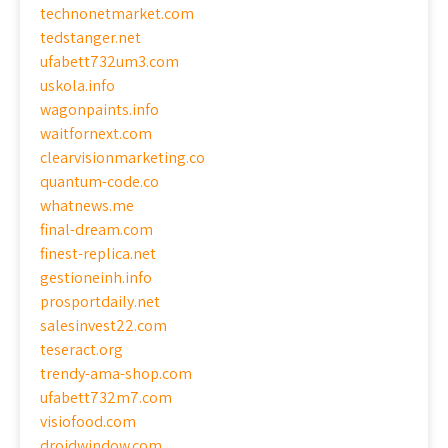
technonetmarket.com
tedstanger.net
ufabett732um3.com
uskola.info
wagonpaints.info
waitfornext.com
clearvisionmarketing.co
quantum-code.co
whatnews.me
final-dream.com
finest-replica.net
gestioneinh.info
prosportdaily.net
salesinvest22.com
teseract.org
trendy-ama-shop.com
ufabett732m7.com
visiofood.com
droidwindow.com