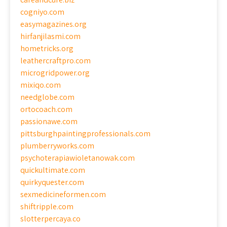
cogniyo.com
easymagazines.org
hirfanjilasmi.com
hometricks.org
leathercraftpro.com
microgridpower.org
mixiqo.com
needglobe.com
ortocoach.com
passionawe.com
pittsburghpaintingprofessionals.com
plumberryworks.com
psychoterapiawioletanowak.com
quickultimate.com
quirkyquester.com
sexmedicineformen.com
shiftripple.com
slotterpercaya.co