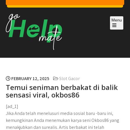
Skip
to
content
Menu
Open
the
main
menu
Slot Gacor Hari Ini dari PG
Dapatkan kemenangan maksimal hari ini dengan slot X500
dari PG Soft. Slot gacor ini memberikan pengalaman
Soft, Slot X500 untuk
menang konsisten.
Kemenangan Maksimal
FEBRUARY 12, 2025
Slot Gacor
Temui seniman berbakat di balik
sensasi viral, okbos86
[ad_1]
Jika Anda telah menelusuri media sosial baru -baru ini,
kemungkinan Anda menemukan karya seni Okbos86 yang
menakjubkan dan surealis. Artis berbakat ini telah