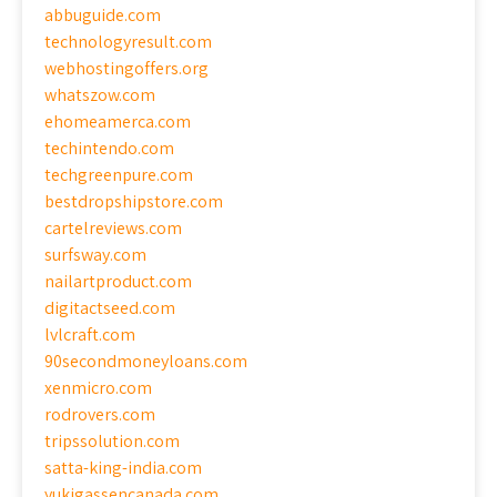
abbuguide.com
technologyresult.com
webhostingoffers.org
whatszow.com
ehomeamerca.com
techintendo.com
techgreenpure.com
bestdropshipstore.com
cartelreviews.com
surfsway.com
nailartproduct.com
digitactseed.com
lvlcraft.com
90secondmoneyloans.com
xenmicro.com
rodrovers.com
tripssolution.com
satta-king-india.com
yukigassencanada.com