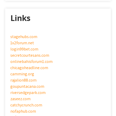
Links
stagehubs.com
1x2forum.net
login99bet.com
secretcourtesans.com
onlinebahisforum1.com
chicagoheadline.com
camming.org
rajalion88.com
goupuntacana.com
riversedgepark.com
zaseez.com
catchycrunch.com
nofaphub.com