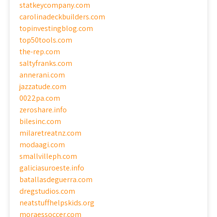
statkeycompany.com
carolinadeckbuilders.com
topinvestingblog.com
top50tools.com
the-rep.com
saltyfranks.com
annerani.com
jazzatude.com
0022pa.com
zeroshare.info
bilesinc.com
milaretreatnz.com
modaagi.com
smallvilleph.com
galiciasuroeste.info
batallasdeguerra.com
dregstudios.com
neatstuffhelpskids.org
moraessoccer.com