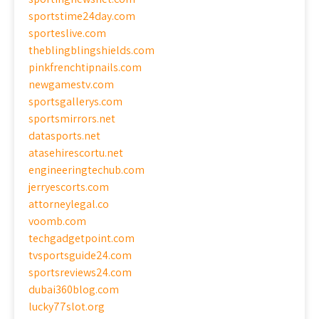
sportstime24day.com
sporteslive.com
theblingblingshields.com
pinkfrenchtipnails.com
newgamestv.com
sportsgallerys.com
sportsmirrors.net
datasports.net
atasehirescortu.net
engineeringtechub.com
jerryescorts.com
attorneylegal.co
voomb.com
techgadgetpoint.com
tvsportsguide24.com
sportsreviews24.com
dubai360blog.com
lucky77slot.org