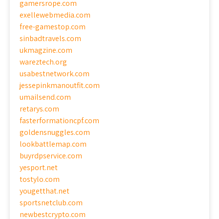
gamersrope.com
exellewebmedia.com
free-gamestop.com
sinbadtravels.com
ukmagzine.com
wareztech.org
usabestnetwork.com
jessepinkmanoutfit.com
umailsend.com
retarys.com
fasterformationcpf.com
goldensnuggles.com
lookbattlemap.com
buyrdpservice.com
yesport.net
tostylo.com
yougetthat.net
sportsnetclub.com
newbestcrypto.com