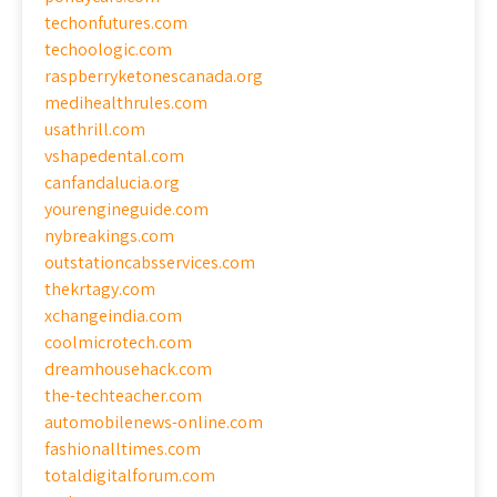
techonfutures.com
techoologic.com
raspberryketonescanada.org
medihealthrules.com
usathrill.com
vshapedental.com
canfandalucia.org
yourengineguide.com
nybreakings.com
outstationcabsservices.com
thekrtagy.com
xchangeindia.com
coolmicrotech.com
dreamhousehack.com
the-techteacher.com
automobilenews-online.com
fashionalltimes.com
totaldigitalforum.com