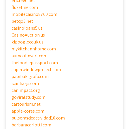
ericreed.net
fluxetine.com
mobilecasino8760.com
betqq3.net
casinoloans5.us
CasinoAuction.us
kipooglecouk.us
mykitchennhome.com
aumoulinvert.com
thefoodiepassport.com
superwindowproject.com
papibakigrafo.com
icanhazjs.com
canimpact.org
goviralstudy.com
cartourism.net
apple-cores.com
pulserasdeactividad10.com
barbaracarlotti.com