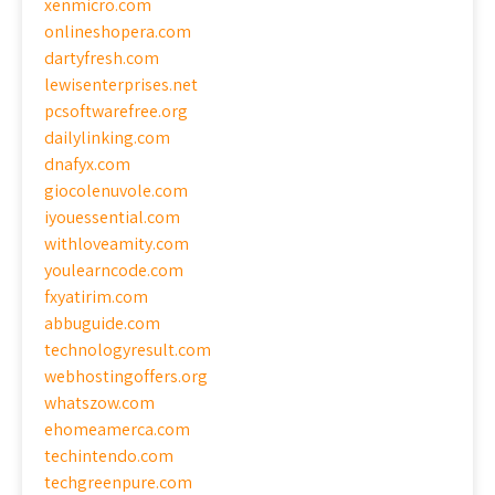
xenmicro.com
onlineshopera.com
dartyfresh.com
lewisenterprises.net
pcsoftwarefree.org
dailylinking.com
dnafyx.com
giocolenuvole.com
iyouessential.com
withloveamity.com
youlearncode.com
fxyatirim.com
abbuguide.com
technologyresult.com
webhostingoffers.org
whatszow.com
ehomeamerca.com
techintendo.com
techgreenpure.com