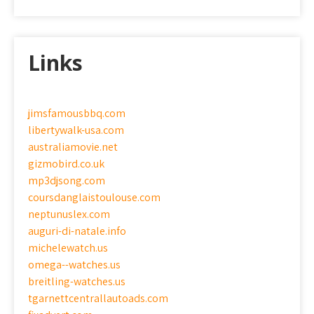
Links
jimsfamousbbq.com
libertywalk-usa.com
australiamovie.net
gizmobird.co.uk
mp3djsong.com
coursdanglaistoulouse.com
neptunuslex.com
auguri-di-natale.info
michelewatch.us
omega--watches.us
breitling-watches.us
tgarnettcentrallautoads.com