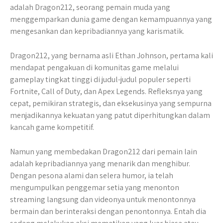
adalah Dragon212, seorang pemain muda yang
menggemparkan dunia game dengan kemampuannya yang
mengesankan dan kepribadiannya yang karismatik.
Dragon212, yang bernama asli Ethan Johnson, pertama kali
mendapat pengakuan di komunitas game melalui
gameplay tingkat tinggi di judul-judul populer seperti
Fortnite, Call of Duty, dan Apex Legends. Refleksnya yang
cepat, pemikiran strategis, dan eksekusinya yang sempurna
menjadikannya kekuatan yang patut diperhitungkan dalam
kancah game kompetitif.
Namun yang membedakan Dragon212 dari pemain lain
adalah kepribadiannya yang menarik dan menghibur.
Dengan pesona alami dan selera humor, ia telah
mengumpulkan penggemar setia yang menonton
streaming langsung dan videonya untuk menontonnya
bermain dan berinteraksi dengan penontonnya. Entah dia