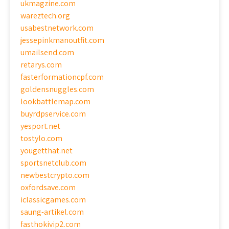
ukmagzine.com
wareztech.org
usabestnetwork.com
jessepinkmanoutfit.com
umailsend.com
retarys.com
fasterformationcpf.com
goldensnuggles.com
lookbattlemap.com
buyrdpservice.com
yesport.net
tostylo.com
yougetthat.net
sportsnetclub.com
newbestcrypto.com
oxfordsave.com
iclassicgames.com
saung-artikel.com
fasthokivip2.com