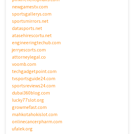
newgamestv.com
sportsgallerys.com
sportsmirrors.net
datasports.net
atasehirescortu.net
engineeringtechub.com
jerryescorts.com
attorneylegal.co
voomb.com
techgadgetpoint.com
tvsportsguide24.com
sportsreviews24.com
dubai360blog.com
lucky77slot.org
growmefast.com
mahkotahokislot.com
onlinecancerpharm.com
ufalek.org