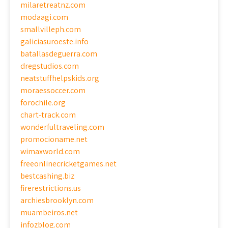
milaretreatnz.com
modaagi.com
smallvilleph.com
galiciasuroeste.info
batallasdeguerra.com
dregstudios.com
neatstuffhelpskids.org
moraessoccer.com
forochile.org
chart-track.com
wonderfultraveling.com
promocioname.net
wimaxworld.com
freeonlinecricketgames.net
bestcashing.biz
firerestrictions.us
archiesbrooklyn.com
muambeiros.net
infozblog.com