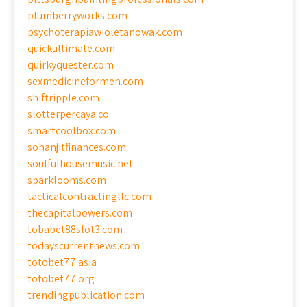
plumberryworks.com
psychoterapiawioletanowak.com
quickultimate.com
quirkyquester.com
sexmedicineformen.com
shiftripple.com
slotterpercaya.co
smartcoolbox.com
sohanjitfinances.com
soulfulhousemusic.net
sparklooms.com
tacticalcontractingllc.com
thecapitalpowers.com
tobabet88slot3.com
todayscurrentnews.com
totobet77.asia
totobet77.org
trendingpublication.com