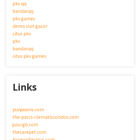
pkv qq
bandarqq
pkv games
demo slot gacor
situs pkv
pkv
bandarqq
situs pkv games
Links
punjwanis.com
the-parcs-clematiscondos.com
jusu-gb.com
thecarepet.com
blogwriterplus.com