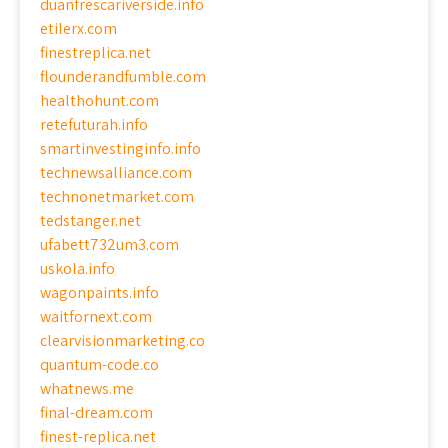
duanfrescariverside.info
etilerx.com
finestreplica.net
flounderandfumble.com
healthohunt.com
retefuturah.info
smartinvestinginfo.info
technewsalliance.com
technonetmarket.com
tedstanger.net
ufabett732um3.com
uskola.info
wagonpaints.info
waitfornext.com
clearvisionmarketing.co
quantum-code.co
whatnews.me
final-dream.com
finest-replica.net