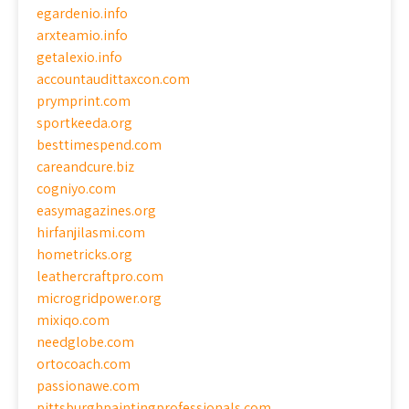
egardenio.info
arxteamio.info
getalexio.info
accountaudittaxcon.com
prymprint.com
sportkeeda.org
besttimespend.com
careandcure.biz
cogniyo.com
easymagazines.org
hirfanjilasmi.com
hometricks.org
leathercraftpro.com
microgridpower.org
mixiqo.com
needglobe.com
ortocoach.com
passionawe.com
pittsburghpaintingprofessionals.com