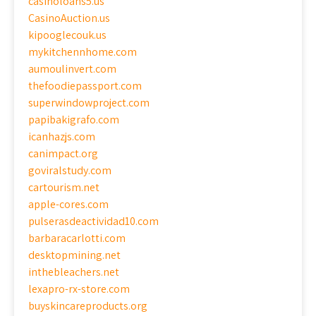
casinoloans5.us
CasinoAuction.us
kipooglecouk.us
mykitchennhome.com
aumoulinvert.com
thefoodiepassport.com
superwindowproject.com
papibakigrafo.com
icanhazjs.com
canimpact.org
goviralstudy.com
cartourism.net
apple-cores.com
pulserasdeactividad10.com
barbaracarlotti.com
desktopmining.net
inthebleachers.net
lexapro-rx-store.com
buyskincareproducts.org