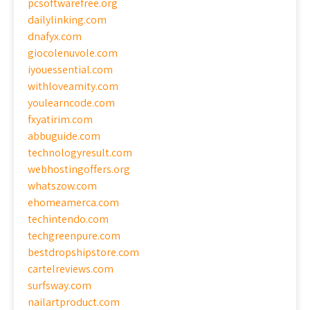
pcsoftwarefree.org
dailylinking.com
dnafyx.com
giocolenuvole.com
iyouessential.com
withloveamity.com
youlearncode.com
fxyatirim.com
abbuguide.com
technologyresult.com
webhostingoffers.org
whatszow.com
ehomeamerca.com
techintendo.com
techgreenpure.com
bestdropshipstore.com
cartelreviews.com
surfsway.com
nailartproduct.com