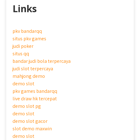
Links
pkv bandarqq
situs pkv games
judi poker
situs qq
bandar judi bola terpercaya
judi slot terpercaya
mahjong demo
demo slot
pkv games bandarqq
live draw hk tercepat
demo slot pg
demo slot
demo slot gacor
slot demo maxwin
demo slot