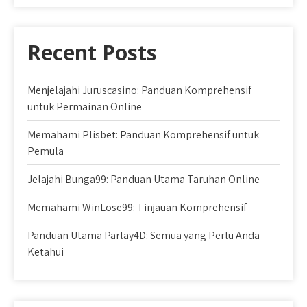
Recent Posts
Menjelajahi Juruscasino: Panduan Komprehensif
untuk Permainan Online
Memahami Plisbet: Panduan Komprehensif untuk
Pemula
Jelajahi Bunga99: Panduan Utama Taruhan Online
Memahami WinLose99: Tinjauan Komprehensif
Panduan Utama Parlay4D: Semua yang Perlu Anda
Ketahui