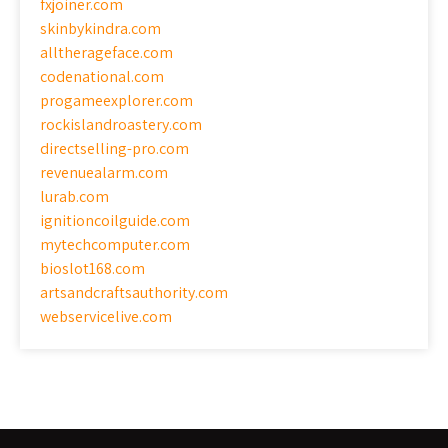
fxjoiner.com
skinbykindra.com
alltherageface.com
codenational.com
progameexplorer.com
rockislandroastery.com
directselling-pro.com
revenuealarm.com
lurab.com
ignitioncoilguide.com
mytechcomputer.com
bioslot168.com
artsandcraftsauthority.com
webservicelive.com