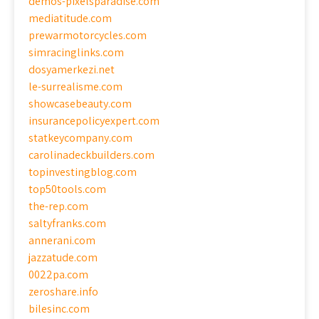
demos-pixelsparadise.com
mediatitude.com
prewarmotorcycles.com
simracinglinks.com
dosyamerkezi.net
le-surrealisme.com
showcasebeauty.com
insurancepolicyexpert.com
statkeycompany.com
carolinadeckbuilders.com
topinvestingblog.com
top50tools.com
the-rep.com
saltyfranks.com
annerani.com
jazzatude.com
0022pa.com
zeroshare.info
bilesinc.com