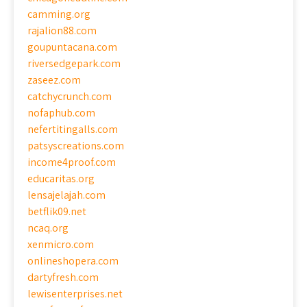
camming.org
rajalion88.com
goupuntacana.com
riversedgepark.com
zaseez.com
catchycrunch.com
nofaphub.com
nefertitingalls.com
patsyscreations.com
income4proof.com
educaritas.org
lensajelajah.com
betflik09.net
ncaq.org
xenmicro.com
onlineshopera.com
dartyfresh.com
lewisenterprises.net