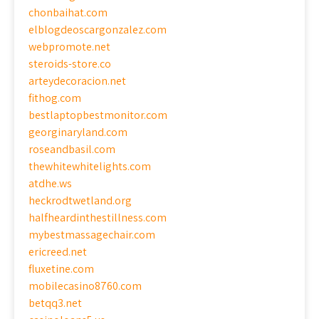
chonbaihat.com
elblogdeoscargonzalez.com
webpromote.net
steroids-store.co
arteydecoracion.net
fithog.com
bestlaptopbestmonitor.com
georginaryland.com
roseandbasil.com
thewhitewhitelights.com
atdhe.ws
heckrodtwetland.org
halfheardinthestillness.com
mybestmassagechair.com
ericreed.net
fluxetine.com
mobilecasino8760.com
betqq3.net