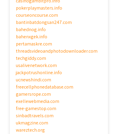
casinogambitpro.info
pokerplaymasters.info
courseoncourse.com
bantinbatdongsan247.com
bahednog.info
bahenxgek.info
pertamaskre.com
threadsvideoandphotodownloader.com
techgiddy.com
usalivenetwork.com
jackpotrushonline.info
ucnewshindi.com
freecellphonedatabase.com
gamersrope.com
exellewebmedia.com
free-gamestop.com
sinbadtravels.com
ukmagzine.com
wareztech.org