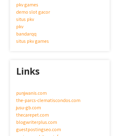
pkv games
demo slot gacor
situs pkv
pkv
bandarqq
situs pkv games
Links
punjwanis.com
the-parcs-clematiscondos.com
jusu-gb.com
thecarepet.com
blogwriterplus.com
guestpostingseo.com