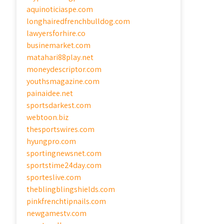
aquinoticiaspe.com
longhairedfrenchbulldog.com
lawyersforhire.co
businemarket.com
matahari88play.net
moneydescriptor.com
youthsmagazine.com
painaidee.net
sportsdarkest.com
webtoon.biz
thesportswires.com
hyungpro.com
sportingnewsnet.com
sportstime24day.com
sporteslive.com
theblingblingshields.com
pinkfrenchtipnails.com
newgamestv.com