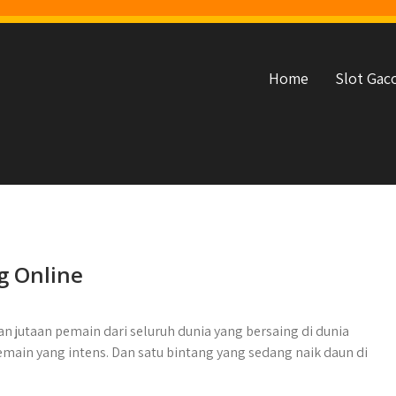
Home
Slot Gac
i PG Soft, Slot X500 untuk Ke
 X500 dari PG Soft. Slot gacor ini memberikan pengalaman menan
g Online
n jutaan pemain dari seluruh dunia yang bersaing di dunia
ain yang intens. Dan satu bintang yang sedang naik daun di