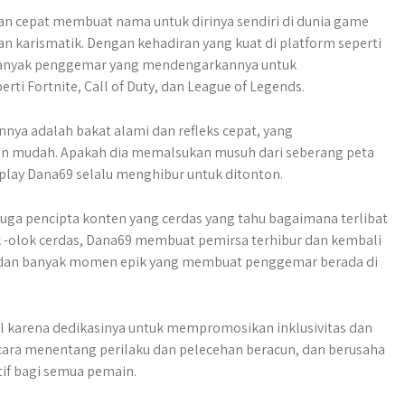
an cepat membuat nama untuk dirinya sendiri di dunia game
an karismatik. Dengan kehadiran yang kuat di platform seperti
banyak penggemar yang mendengarkannya untuk
 Fortnite, Call of Duty, dan League of Legends.
ya adalah bakat alami dan refleks cepat, yang
 mudah. Apakah dia memalsukan musuh dari seberang peta
lay Dana69 selalu menghibur untuk ditonton.
juga pencipta konten yang cerdas yang tahu bagaimana terlibat
 -olok cerdas, Dana69 membuat pemirsa terhibur dan kembali
n, dan banyak momen epik yang membuat penggemar berada di
l karena dedikasinya untuk mempromosikan inklusivitas dan
ara menentang perilaku dan pelecehan beracun, dan berusaha
if bagi semua pemain.