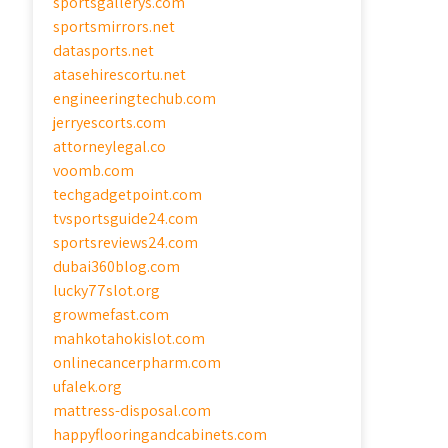
sportsgallerys.com
sportsmirrors.net
datasports.net
atasehirescortu.net
engineeringtechub.com
jerryescorts.com
attorneylegal.co
voomb.com
techgadgetpoint.com
tvsportsguide24.com
sportsreviews24.com
dubai360blog.com
lucky77slot.org
growmefast.com
mahkotahokislot.com
onlinecancerpharm.com
ufalek.org
mattress-disposal.com
happyflooringandcabinets.com