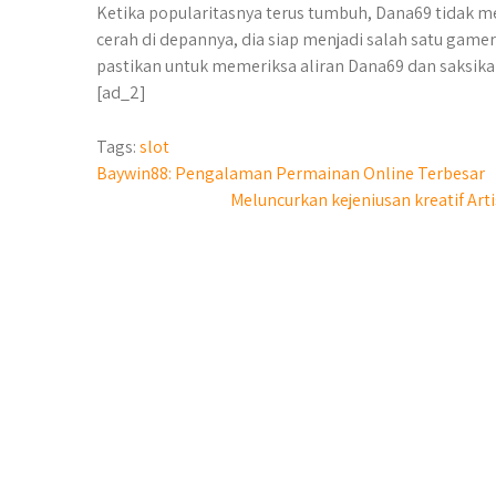
Ketika popularitasnya terus tumbuh, Dana69 tidak
cerah di depannya, dia siap menjadi salah satu gamer
pastikan untuk memeriksa aliran Dana69 dan saksika
[ad_2]
Tags:
slot
Post
Baywin88: Pengalaman Permainan Online Terbesar
Meluncurkan kejeniusan kreatif Ar
navigation