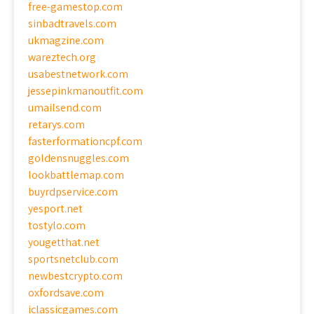
free-gamestop.com
sinbadtravels.com
ukmagzine.com
wareztech.org
usabestnetwork.com
jessepinkmanoutfit.com
umailsend.com
retarys.com
fasterformationcpf.com
goldensnuggles.com
lookbattlemap.com
buyrdpservice.com
yesport.net
tostylo.com
yougetthat.net
sportsnetclub.com
newbestcrypto.com
oxfordsave.com
iclassicgames.com