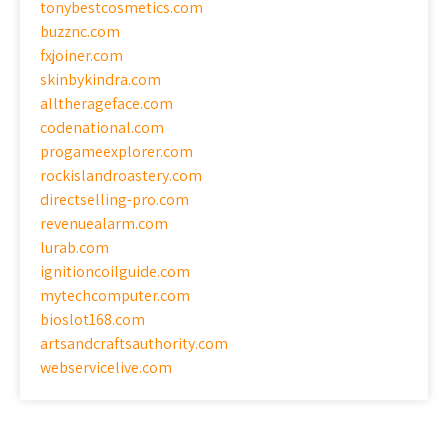
tonybestcosmetics.com
buzznc.com
fxjoiner.com
skinbykindra.com
alltherageface.com
codenational.com
progameexplorer.com
rockislandroastery.com
directselling-pro.com
revenuealarm.com
lurab.com
ignitioncoilguide.com
mytechcomputer.com
bioslot168.com
artsandcraftsauthority.com
webservicelive.com