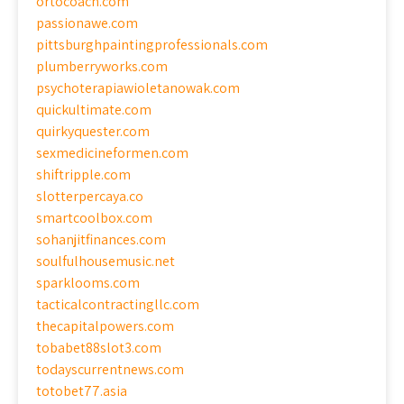
ortocoach.com
passionawe.com
pittsburghpaintingprofessionals.com
plumberryworks.com
psychoterapiawioletanowak.com
quickultimate.com
quirkyquester.com
sexmedicineformen.com
shiftripple.com
slotterpercaya.co
smartcoolbox.com
sohanjitfinances.com
soulfulhousemusic.net
sparklooms.com
tacticalcontractingllc.com
thecapitalpowers.com
tobabet88slot3.com
todayscurrentnews.com
totobet77.asia