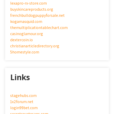
lexapro-rx-store.com
buyskincareproducts.org
frenchbulldogpuppyforsale.net
kogamasquid.com
themultiplicationtablechart.com
casinoglamour.org
dextercoin.io
christianarticledirectory.org
5homestyle.com
Links
stagehubs.com
1x2forum.net
login99bet.com
secretcourtesans.com