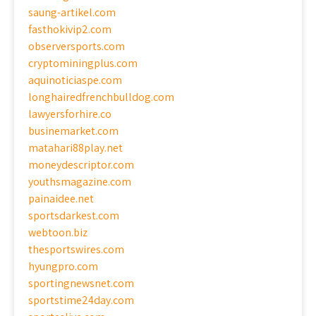
saung-artikel.com
fasthokivip2.com
observersports.com
cryptominingplus.com
aquinoticiaspe.com
longhairedfrenchbulldog.com
lawyersforhire.co
businemarket.com
matahari88play.net
moneydescriptor.com
youthsmagazine.com
painaidee.net
sportsdarkest.com
webtoon.biz
thesportswires.com
hyungpro.com
sportingnewsnet.com
sportstime24day.com