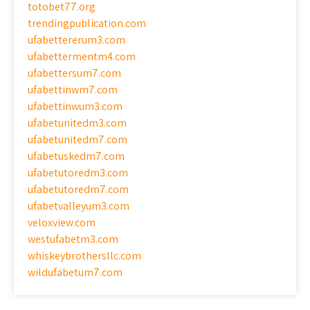
totobet77.org
trendingpublication.com
ufabettererum3.com
ufabettermentm4.com
ufabettersum7.com
ufabettinwm7.com
ufabettinwum3.com
ufabetunitedm3.com
ufabetunitedm7.com
ufabetuskedm7.com
ufabetutoredm3.com
ufabetutoredm7.com
ufabetvalleyum3.com
veloxview.com
westufabetm3.com
whiskeybrothersllc.com
wildufabetum7.com