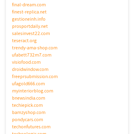
final-dream.com
finest-replica.net
gestioneinh.info
prosportdaily.net
salesinvest22.com
teseract.org
trendy-ama-shop.com
ufabett732m7.com
visiofood.com
droidwindow.com
freeprsubmission.com
ufagold666.com
myinteriorblog.com
bnewsindia.com
techiepick.com
bamzyshop.com
pondycars.com
techonfutures.com
techoologic.com