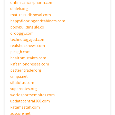
onlinecancerpharm.com
ufalek.org
mattress-disposal.com
happyflooringandcabinets.com
bodybuildinglife.co
qrdoggy.com
technologygud.com
realshocknews.com
pickgb.com
healthmistakes.com
ksfashiondresses.com
patterntrader.org
cnhpa.net
sitalotus.com
supernotes.org
worldsportsempires.com
updatecentral360.com
katamastah.com
zqscore.net