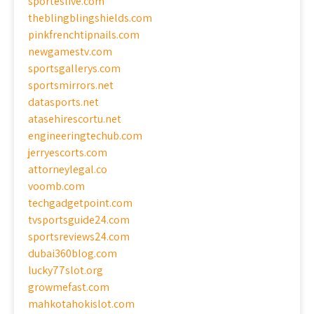
sporteslive.com
theblingblingshields.com
pinkfrenchtipnails.com
newgamestv.com
sportsgallerys.com
sportsmirrors.net
datasports.net
atasehirescortu.net
engineeringtechub.com
jerryescorts.com
attorneylegal.co
voomb.com
techgadgetpoint.com
tvsportsguide24.com
sportsreviews24.com
dubai360blog.com
lucky77slot.org
growmefast.com
mahkotahokislot.com