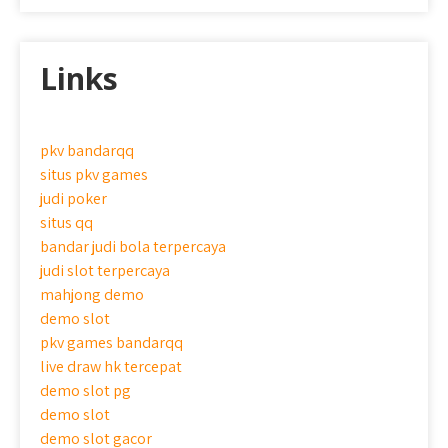
Links
pkv bandarqq
situs pkv games
judi poker
situs qq
bandar judi bola terpercaya
judi slot terpercaya
mahjong demo
demo slot
pkv games bandarqq
live draw hk tercepat
demo slot pg
demo slot
demo slot gacor