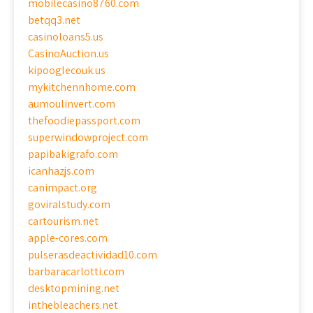
mobilecasino8760.com
betqq3.net
casinoloans5.us
CasinoAuction.us
kipooglecouk.us
mykitchennhome.com
aumoulinvert.com
thefoodiepassport.com
superwindowproject.com
papibakigrafo.com
icanhazjs.com
canimpact.org
goviralstudy.com
cartourism.net
apple-cores.com
pulserasdeactividad10.com
barbaracarlotti.com
desktopmining.net
inthebleachers.net