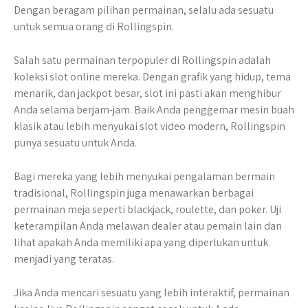
Dengan beragam pilihan permainan, selalu ada sesuatu
untuk semua orang di Rollingspin.
Salah satu permainan terpopuler di Rollingspin adalah
koleksi slot online mereka. Dengan grafik yang hidup, tema
menarik, dan jackpot besar, slot ini pasti akan menghibur
Anda selama berjam-jam. Baik Anda penggemar mesin buah
klasik atau lebih menyukai slot video modern, Rollingspin
punya sesuatu untuk Anda.
Bagi mereka yang lebih menyukai pengalaman bermain
tradisional, Rollingspin juga menawarkan berbagai
permainan meja seperti blackjack, roulette, dan poker. Uji
keterampilan Anda melawan dealer atau pemain lain dan
lihat apakah Anda memiliki apa yang diperlukan untuk
menjadi yang teratas.
Jika Anda mencari sesuatu yang lebih interaktif, permainan