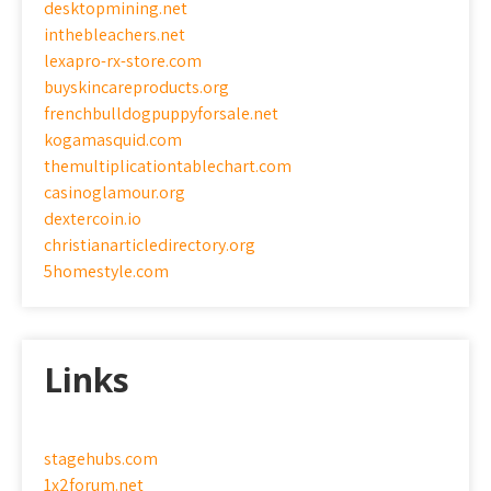
desktopmining.net
inthebleachers.net
lexapro-rx-store.com
buyskincareproducts.org
frenchbulldogpuppyforsale.net
kogamasquid.com
themultiplicationtablechart.com
casinoglamour.org
dextercoin.io
christianarticledirectory.org
5homestyle.com
Links
stagehubs.com
1x2forum.net