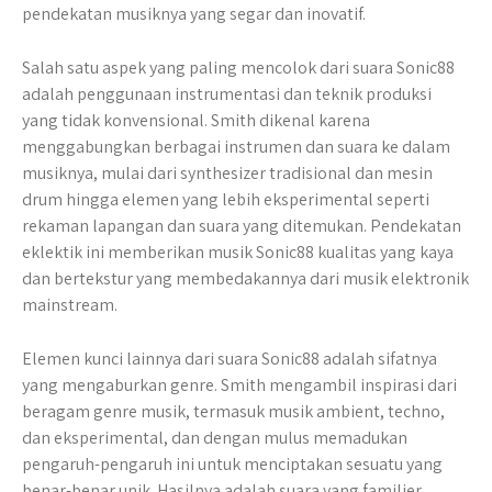
pendekatan musiknya yang segar dan inovatif.
Salah satu aspek yang paling mencolok dari suara Sonic88
adalah penggunaan instrumentasi dan teknik produksi
yang tidak konvensional. Smith dikenal karena
menggabungkan berbagai instrumen dan suara ke dalam
musiknya, mulai dari synthesizer tradisional dan mesin
drum hingga elemen yang lebih eksperimental seperti
rekaman lapangan dan suara yang ditemukan. Pendekatan
eklektik ini memberikan musik Sonic88 kualitas yang kaya
dan bertekstur yang membedakannya dari musik elektronik
mainstream.
Elemen kunci lainnya dari suara Sonic88 adalah sifatnya
yang mengaburkan genre. Smith mengambil inspirasi dari
beragam genre musik, termasuk musik ambient, techno,
dan eksperimental, dan dengan mulus memadukan
pengaruh-pengaruh ini untuk menciptakan sesuatu yang
benar-benar unik. Hasilnya adalah suara yang familier