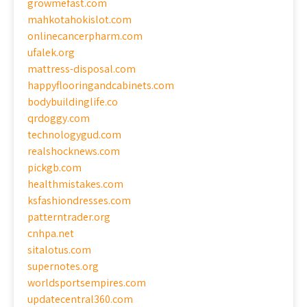
growmefast.com
mahkotahokislot.com
onlinecancerpharm.com
ufalek.org
mattress-disposal.com
happyflooringandcabinets.com
bodybuildinglife.co
qrdoggy.com
technologygud.com
realshocknews.com
pickgb.com
healthmistakes.com
ksfashiondresses.com
patterntrader.org
cnhpa.net
sitalotus.com
supernotes.org
worldsportsempires.com
updatecentral360.com