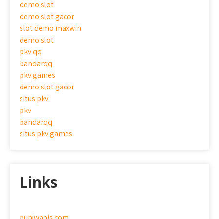
demo slot
demo slot gacor
slot demo maxwin
demo slot
pkv qq
bandarqq
pkv games
demo slot gacor
situs pkv
pkv
bandarqq
situs pkv games
Links
punjwanis.com