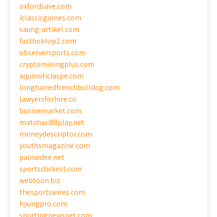
oxfordsave.com
iclassicgames.com
saung-artikel.com
fasthokivip2.com
observersports.com
cryptominingplus.com
aquinoticiaspe.com
longhairedfrenchbulldog.com
lawyersforhire.co
businemarket.com
matahari88play.net
moneydescriptor.com
youthsmagazine.com
painaidee.net
sportsdarkest.com
webtoon.biz
thesportswires.com
hyungpro.com
sportingnewsnet.com