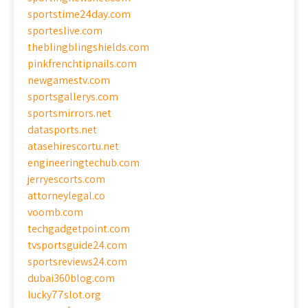
sportstime24day.com
sporteslive.com
theblingblingshields.com
pinkfrenchtipnails.com
newgamestv.com
sportsgallerys.com
sportsmirrors.net
datasports.net
atasehirescortu.net
engineeringtechub.com
jerryescorts.com
attorneylegal.co
voomb.com
techgadgetpoint.com
tvsportsguide24.com
sportsreviews24.com
dubai360blog.com
lucky77slot.org