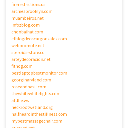
firerestrictions.us
archiesbrooklyn.com
muambeiros.net
infozblog.com
chonbaihat.com
elblogdeoscargonzalez.com
webpromote.net
steroids-store.co
arteydecoracion.net
fithog.com
bestlaptopbestmonitor.com
georginaryland.com
roseandbasil.com
thewhitewhitelights.com
atdhe.ws
heckrodtwetland.org
halfheardinthestillness.com
mybestmassagechair.com
ericreed.net