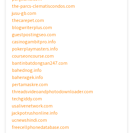
the-parcs-clematiscondos.com
jusu-gb.com
thecarepet.com
blogwriterplus.com
guestpostingseo.com
casinogambitpro.info
pokerplaymasters.info
courseoncourse.com
bantinbatdongsan247.com
bahednog.info
bahenxgek.info
pertamaskre.com
threadsvideoandphotodownloader.com
techgiddy.com
usalivenetwork.com
jackpotrushonline.info
ucnewshindi.com
freecellphonedatabase.com