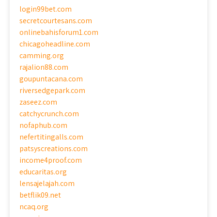
login99bet.com
secretcourtesans.com
onlinebahisforum1.com
chicagoheadline.com
camming.org
rajalion88.com
goupuntacana.com
riversedgepark.com
zaseez.com
catchycrunch.com
nofaphub.com
nefertitingalls.com
patsyscreations.com
income4proof.com
educaritas.org
lensajelajah.com
betflik09.net
ncaq.org