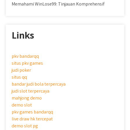
Memahami WinLose99: Tinjauan Komprehensif
Links
pkv bandarqq
situs pkv games
judi poker
situs qq
bandar judi bola terpercaya
judi slot terpercaya
mahjong demo
demo slot
pkv games bandarqq
live draw hk tercepat
demo slot pg