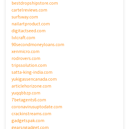
bestdropshipstore.com
cartelreviews.com
surfsway.com
nailartproduct.com
digitactseed.com
lvlcraft.com
90secondmoneyloans.com
xenmicro.com
rodrovers.com
tripssolution.com
satta-king-india.com
yukigassencanada.com
articlehorizone.com
yuqqbbzp.com
7betagents6.com
coronavirusuptodate.com
crackinstreams.com
gadgetspak.com
gearsngadget.com