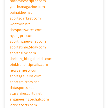
moneydescriptor.com
youthsmagazine.com
painaidee.net
sportsdarkest.com
webtoon.biz
thesportswires.com
hyungpro.com
sportingnewsnet.com
sportstime24day.com
sporteslive.com
theblingblingshields.com
pinkfrenchtipnails.com
newgamestv.com
sportsgallerys.com
sportsmirrors.net
datasports.net
atasehirescortu.net
engineeringtechub.com
jerryescorts.com