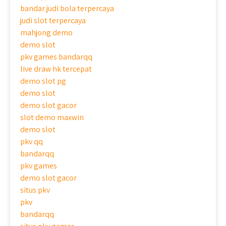
bandar judi bola terpercaya
judi slot terpercaya
mahjong demo
demo slot
pkv games bandarqq
live draw hk tercepat
demo slot pg
demo slot
demo slot gacor
slot demo maxwin
demo slot
pkv qq
bandarqq
pkv games
demo slot gacor
situs pkv
pkv
bandarqq