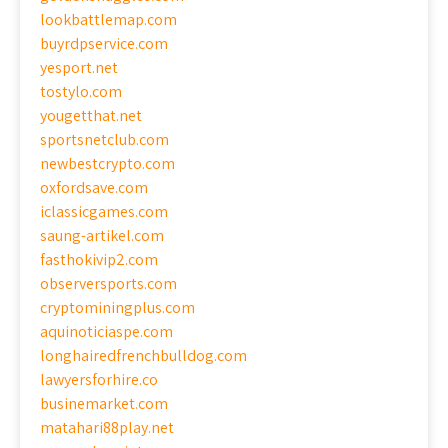
lookbattlemap.com
buyrdpservice.com
yesport.net
tostylo.com
yougetthat.net
sportsnetclub.com
newbestcrypto.com
oxfordsave.com
iclassicgames.com
saung-artikel.com
fasthokivip2.com
observersports.com
cryptominingplus.com
aquinoticiaspe.com
longhairedfrenchbulldog.com
lawyersforhire.co
businemarket.com
matahari88play.net