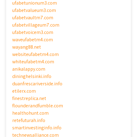
ufabetunionum3.com
ufabetvalueum3.com
ufabetvaultm7.com
ufabetvillageum7.com
ufabetvoicem3.com
waveufabetm4.com
wayang88.net
websiteufabetm4.com
whiteufabetm4.com
anikalappy.com
dininghelsinki.info
duanfrescariverside.info
etilerx.com
finestreplica.net
flounderandfumble.com
healthohunt.com
retefuturah.info
smartinvestinginfo.info
technewsalliance.com