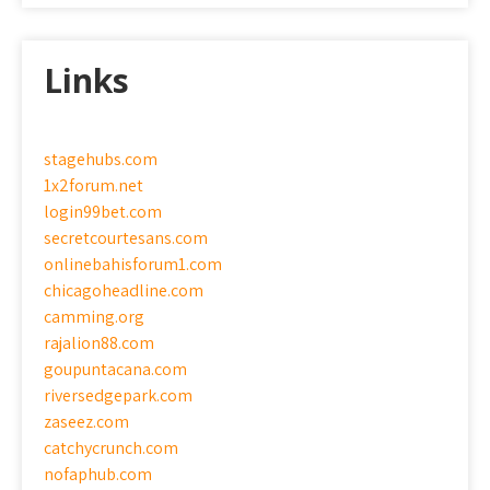
Links
stagehubs.com
1x2forum.net
login99bet.com
secretcourtesans.com
onlinebahisforum1.com
chicagoheadline.com
camming.org
rajalion88.com
goupuntacana.com
riversedgepark.com
zaseez.com
catchycrunch.com
nofaphub.com