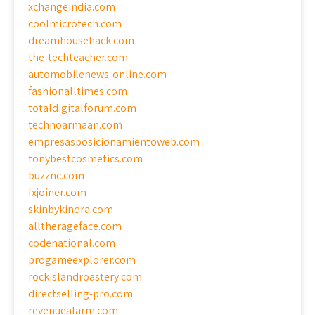
xchangeindia.com
coolmicrotech.com
dreamhousehack.com
the-techteacher.com
automobilenews-online.com
fashionalltimes.com
totaldigitalforum.com
technoarmaan.com
empresasposicionamientoweb.com
tonybestcosmetics.com
buzznc.com
fxjoiner.com
skinbykindra.com
alltherageface.com
codenational.com
progameexplorer.com
rockislandroastery.com
directselling-pro.com
revenuealarm.com