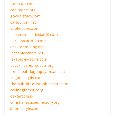
icanhazjs.com
canimpact.org
goviralstudy.com
cartourism.net
apple-cores.com
pulserasdeactividad10.com
barbaracarlotti.com
desktopmining.net
inthebleachers.net
lexapro-rx-store.com
buyskincareproducts.org
frenchbulldogpuppyforsale.net
kogamasquid.com
themultiplicationtablechart.com
casinoglamour.org
dextercoin.io
christianarticledirectory.org
5homestyle.com