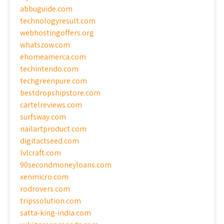
abbuguide.com
technologyresult.com
webhostingoffers.org
whatszow.com
ehomeamerca.com
techintendo.com
techgreenpure.com
bestdropshipstore.com
cartelreviews.com
surfsway.com
nailartproduct.com
digitactseed.com
lvlcraft.com
90secondmoneyloans.com
xenmicro.com
rodrovers.com
tripssolution.com
satta-king-india.com