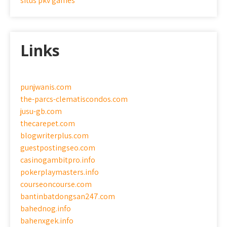
situs pkv games
Links
punjwanis.com
the-parcs-clematiscondos.com
jusu-gb.com
thecarepet.com
blogwriterplus.com
guestpostingseo.com
casinogambitpro.info
pokerplaymasters.info
courseoncourse.com
bantinbatdongsan247.com
bahednog.info
bahenxgek.info