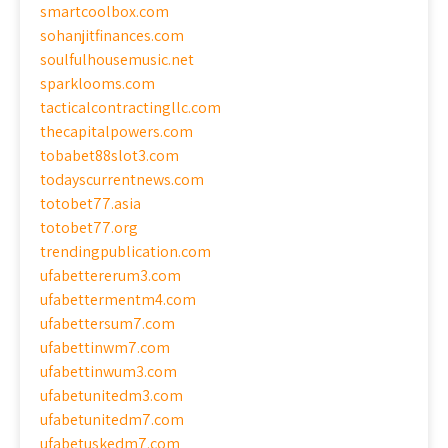
smartcoolbox.com
sohanjitfinances.com
soulfulhousemusic.net
sparklooms.com
tacticalcontractingllc.com
thecapitalpowers.com
tobabet88slot3.com
todayscurrentnews.com
totobet77.asia
totobet77.org
trendingpublication.com
ufabettererum3.com
ufabettermentm4.com
ufabettersum7.com
ufabettinwm7.com
ufabettinwum3.com
ufabetunitedm3.com
ufabetunitedm7.com
ufabetuskedm7.com