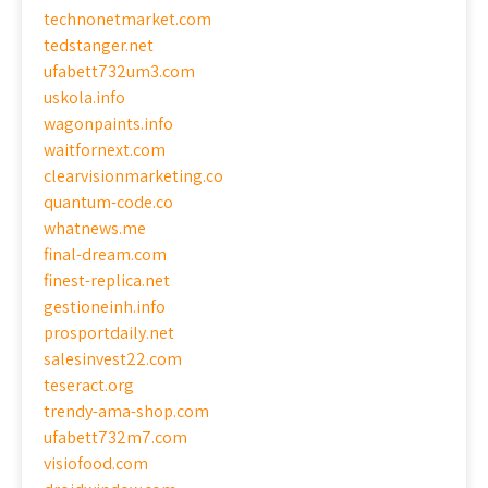
technonetmarket.com
tedstanger.net
ufabett732um3.com
uskola.info
wagonpaints.info
waitfornext.com
clearvisionmarketing.co
quantum-code.co
whatnews.me
final-dream.com
finest-replica.net
gestioneinh.info
prosportdaily.net
salesinvest22.com
teseract.org
trendy-ama-shop.com
ufabett732m7.com
visiofood.com