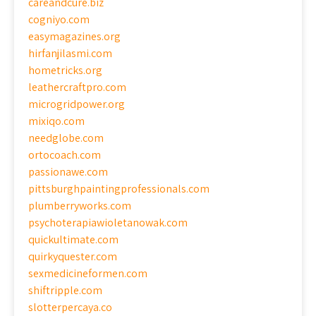
careandcure.biz
cogniyo.com
easymagazines.org
hirfanjilasmi.com
hometricks.org
leathercraftpro.com
microgridpower.org
mixiqo.com
needglobe.com
ortocoach.com
passionawe.com
pittsburghpaintingprofessionals.com
plumberryworks.com
psychoterapiawioletanowak.com
quickultimate.com
quirkyquester.com
sexmedicineformen.com
shiftripple.com
slotterpercaya.co