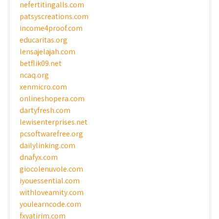
nefertitingalls.com
patsyscreations.com
income4proof.com
educaritas.org
lensajelajah.com
betflik09.net
ncaq.org
xenmicro.com
onlineshopera.com
dartyfresh.com
lewisenterprises.net
pcsoftwarefree.org
dailylinking.com
dnafyx.com
giocolenuvole.com
iyouessential.com
withloveamity.com
youlearncode.com
fxyatirim.com