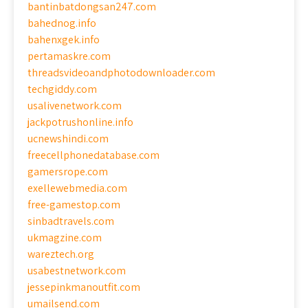
bantinbatdongsan247.com
bahednog.info
bahenxgek.info
pertamaskre.com
threadsvideoandphotodownloader.com
techgiddy.com
usalivenetwork.com
jackpotrushonline.info
ucnewshindi.com
freecellphonedatabase.com
gamersrope.com
exellewebmedia.com
free-gamestop.com
sinbadtravels.com
ukmagzine.com
wareztech.org
usabestnetwork.com
jessepinkmanoutfit.com
umailsend.com