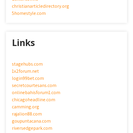
christianarticledirectory.org
5homestyle.com
Links
stagehubs.com
1x2forum.net
login99bet.com
secretcourtesans.com
onlinebahisforum1.com
chicagoheadline.com
camming.org
rajalion88.com
goupuntacana.com
riversedgepark.com