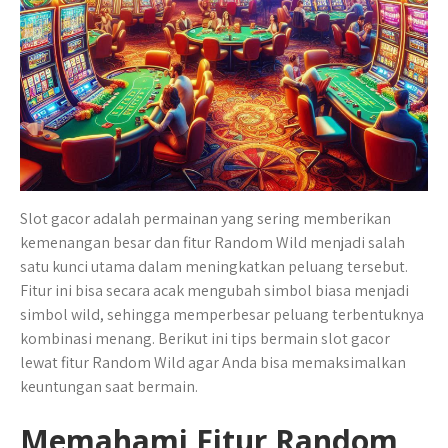
Slot gacor adalah permainan yang sering memberikan
kemenangan besar dan fitur Random Wild menjadi salah
satu kunci utama dalam meningkatkan peluang tersebut.
Fitur ini bisa secara acak mengubah simbol biasa menjadi
simbol wild, sehingga memperbesar peluang terbentuknya
kombinasi menang. Berikut ini tips bermain slot gacor
lewat fitur Random Wild agar Anda bisa memaksimalkan
keuntungan saat bermain.
Memahami Fitur Random