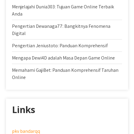
Menjelajahi Dunia303: Tujuan Game Online Terbaik
Anda
Pengertian Dewanaga77: Bangkitnya Fenomena
Digital
Pengertian Jeniustoto: Panduan Komprehensif
Mengapa Dewi4D adalah Masa Depan Game Online
Memahami GajiBet: Panduan Komprehensif Taruhan
Online
Links
pkv bandarqq