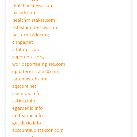
realshocknews.com
pickgb.com
healthmistakes.com
ksfashiondresses.com
patterntrader.org
cnhpa.net
sitalotus.com
supernotes.org
worldsportsempires.com
updatecentral360.com
katamastah.com
zqscore.net
aseleraio.info
asticio.info
egardenio.info
arxteamio.info
getalexio.info
accountaudittaxcon.com