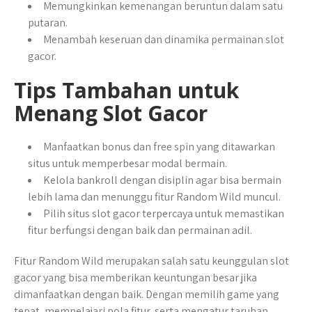
Memungkinkan kemenangan beruntun dalam satu
putaran.
Menambah keseruan dan dinamika permainan slot
gacor.
Tips Tambahan untuk
Menang Slot Gacor
Manfaatkan bonus dan free spin yang ditawarkan
situs untuk memperbesar modal bermain.
Kelola bankroll dengan disiplin agar bisa bermain
lebih lama dan menunggu fitur Random Wild muncul.
Pilih situs slot gacor terpercaya untuk memastikan
fitur berfungsi dengan baik dan permainan adil.
Fitur Random Wild merupakan salah satu keunggulan slot
gacor yang bisa memberikan keuntungan besar jika
dimanfaatkan dengan baik. Dengan memilih game yang
tepat, mempelajari pola fitur, serta mengatur taruhan