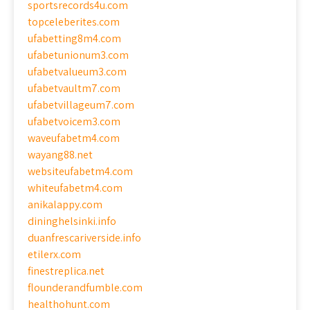
sportsrecords4u.com
topceleberites.com
ufabetting8m4.com
ufabetunionum3.com
ufabetvalueum3.com
ufabetvaultm7.com
ufabetvillageum7.com
ufabetvoicem3.com
waveufabetm4.com
wayang88.net
websiteufabetm4.com
whiteufabetm4.com
anikalappy.com
dininghelsinki.info
duanfrescariverside.info
etilerx.com
finestreplica.net
flounderandfumble.com
healthohunt.com