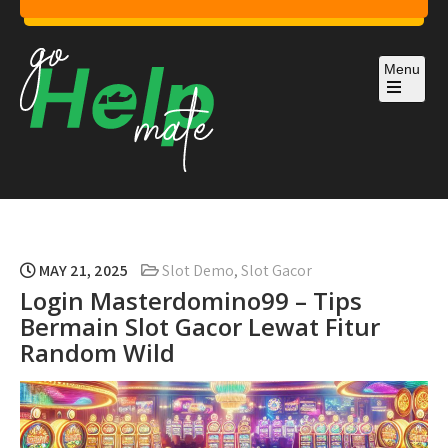
Skip
to
content
Menu
Open
the
main
menu
Slot Gacor Hari Ini dari PG
Dapatkan kemenangan maksimal hari ini dengan slot X500
dari PG Soft. Slot gacor ini memberikan pengalaman
Soft, Slot X500 untuk
menang konsisten.
Kemenangan Maksimal
MAY 21, 2025
Slot Demo
,
Slot Gacor
Login Masterdomino99 – Tips
Bermain Slot Gacor Lewat Fitur
Random Wild