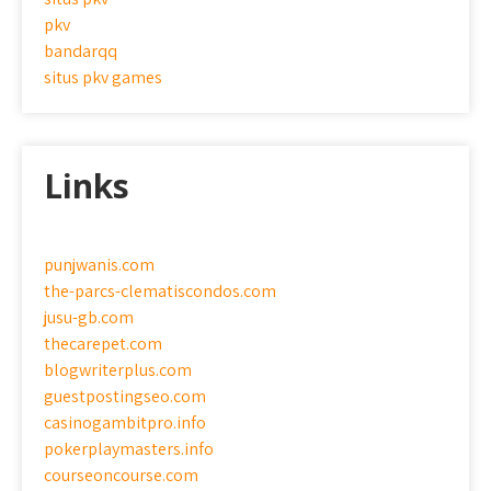
pkv
bandarqq
situs pkv games
Links
punjwanis.com
the-parcs-clematiscondos.com
jusu-gb.com
thecarepet.com
blogwriterplus.com
guestpostingseo.com
casinogambitpro.info
pokerplaymasters.info
courseoncourse.com