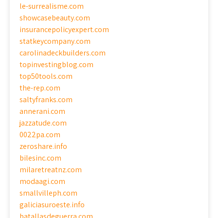
le-surrealisme.com
showcasebeauty.com
insurancepolicyexpert.com
statkeycompany.com
carolinadeckbuilders.com
topinvestingblog.com
top50tools.com
the-rep.com
saltyfranks.com
annerani.com
jazzatude.com
0022pa.com
zeroshare.info
bilesinc.com
milaretreatnz.com
modaagi.com
smallvilleph.com
galiciasuroeste.info
batallasdeguerra.com