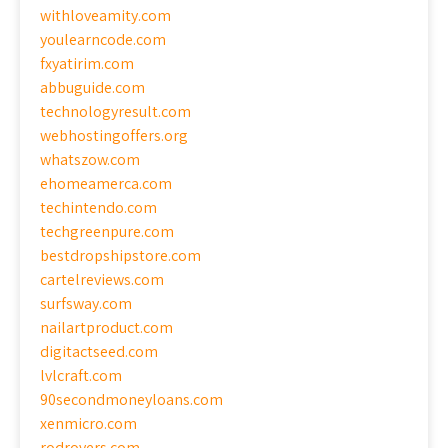
withloveamity.com
youlearncode.com
fxyatirim.com
abbuguide.com
technologyresult.com
webhostingoffers.org
whatszow.com
ehomeamerca.com
techintendo.com
techgreenpure.com
bestdropshipstore.com
cartelreviews.com
surfsway.com
nailartproduct.com
digitactseed.com
lvlcraft.com
90secondmoneyloans.com
xenmicro.com
rodrovers.com