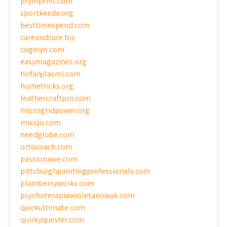
prymprint.com
sportkeeda.org
besttimespend.com
careandcure.biz
cogniyo.com
easymagazines.org
hirfanjilasmi.com
hometricks.org
leathercraftpro.com
microgridpower.org
mixiqo.com
needglobe.com
ortocoach.com
passionawe.com
pittsburghpaintingprofessionals.com
plumberryworks.com
psychoterapiawioletanowak.com
quickultimate.com
quirkyquester.com