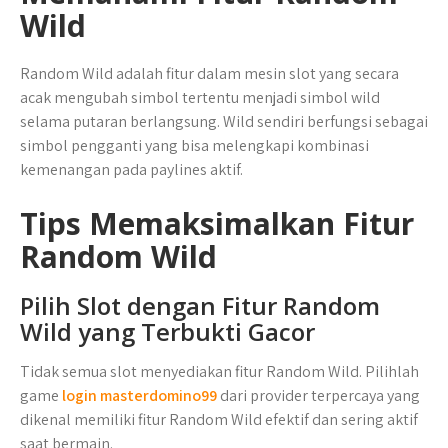
Wild
Random Wild adalah fitur dalam mesin slot yang secara
acak mengubah simbol tertentu menjadi simbol wild
selama putaran berlangsung. Wild sendiri berfungsi sebagai
simbol pengganti yang bisa melengkapi kombinasi
kemenangan pada paylines aktif.
Tips Memaksimalkan Fitur
Random Wild
Pilih Slot dengan Fitur Random
Wild yang Terbukti Gacor
Tidak semua slot menyediakan fitur Random Wild. Pilihlah
game
login masterdomino99
dari provider terpercaya yang
dikenal memiliki fitur Random Wild efektif dan sering aktif
saat bermain.