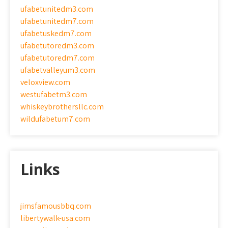
ufabetunitedm3.com
ufabetunitedm7.com
ufabetuskedm7.com
ufabetutoredm3.com
ufabetutoredm7.com
ufabetvalleyum3.com
veloxview.com
westufabetm3.com
whiskeybrothersllc.com
wildufabetum7.com
Links
jimsfamousbbq.com
libertywalk-usa.com