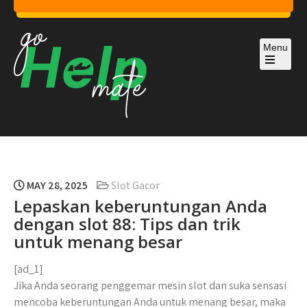
Skip
to
content
Menu
Open
the
main
menu
Slot Gacor Hari Ini dari PG
Dapatkan kemenangan maksimal hari ini dengan slot X500
dari PG Soft. Slot gacor ini memberikan pengalaman
Soft, Slot X500 untuk
menang konsisten.
Kemenangan Maksimal
MAY 28, 2025
Slot Gacor
Lepaskan keberuntungan Anda
dengan slot 88: Tips dan trik
untuk menang besar
[ad_1]
Jika Anda seorang penggemar mesin slot dan suka sensasi
mencoba keberuntungan Anda untuk menang besar, maka