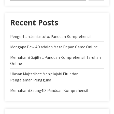
Recent Posts
Pengertian Jeniustoto: Panduan Komprehensif
Mengapa Dewi4D adalah Masa Depan Game Online
Memahami GajiBet: Panduan Komprehensif Taruhan
Online
Ulasan Majestibet: Menjelajahi Fitur dan
Pengalaman Pengguna
Memahami Saung4D: Panduan Komprehensif