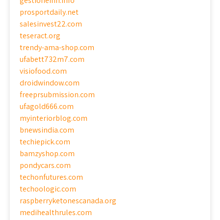
gestioneinh.info
prosportdaily.net
salesinvest22.com
teseract.org
trendy-ama-shop.com
ufabett732m7.com
visiofood.com
droidwindow.com
freeprsubmission.com
ufagold666.com
myinteriorblog.com
bnewsindia.com
techiepick.com
bamzyshop.com
pondycars.com
techonfutures.com
techoologic.com
raspberryketonescanada.org
medihealthrules.com