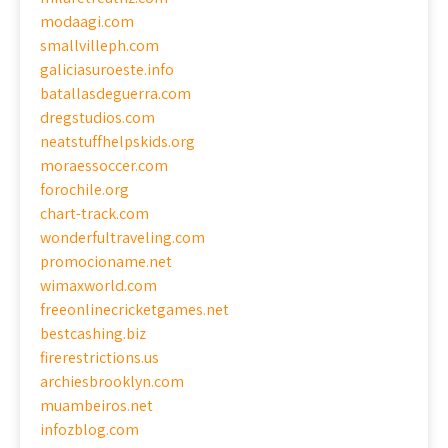
modaagi.com
smallvilleph.com
galiciasuroeste.info
batallasdeguerra.com
dregstudios.com
neatstuffhelpskids.org
moraessoccer.com
forochile.org
chart-track.com
wonderfultraveling.com
promocioname.net
wimaxworld.com
freeonlinecricketgames.net
bestcashing.biz
firerestrictions.us
archiesbrooklyn.com
muambeiros.net
infozblog.com