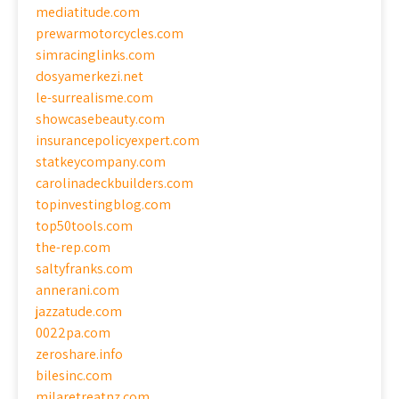
mediatitude.com
prewarmotorcycles.com
simracinglinks.com
dosyamerkezi.net
le-surrealisme.com
showcasebeauty.com
insurancepolicyexpert.com
statkeycompany.com
carolinadeckbuilders.com
topinvestingblog.com
top50tools.com
the-rep.com
saltyfranks.com
annerani.com
jazzatude.com
0022pa.com
zeroshare.info
bilesinc.com
milaretreatnz.com