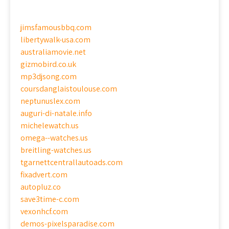
jimsfamousbbq.com
libertywalk-usa.com
australiamovie.net
gizmobird.co.uk
mp3djsong.com
coursdanglaistoulouse.com
neptunuslex.com
auguri-di-natale.info
michelewatch.us
omega--watches.us
breitling-watches.us
tgarnettcentrallautoads.com
fixadvert.com
autopluz.co
save3time-c.com
vexonhcf.com
demos-pixelsparadise.com