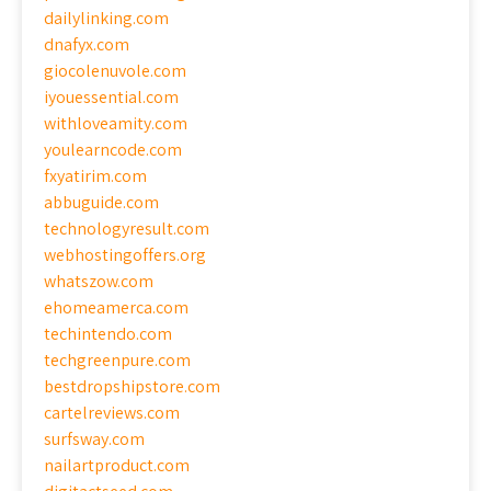
dailylinking.com
dnafyx.com
giocolenuvole.com
iyouessential.com
withloveamity.com
youlearncode.com
fxyatirim.com
abbuguide.com
technologyresult.com
webhostingoffers.org
whatszow.com
ehomeamerca.com
techintendo.com
techgreenpure.com
bestdropshipstore.com
cartelreviews.com
surfsway.com
nailartproduct.com