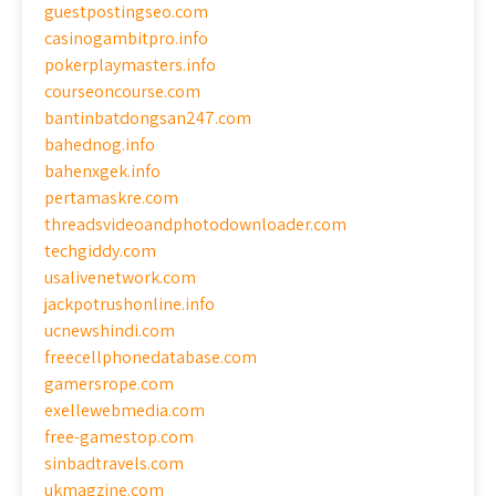
guestpostingseo.com
casinogambitpro.info
pokerplaymasters.info
courseoncourse.com
bantinbatdongsan247.com
bahednog.info
bahenxgek.info
pertamaskre.com
threadsvideoandphotodownloader.com
techgiddy.com
usalivenetwork.com
jackpotrushonline.info
ucnewshindi.com
freecellphonedatabase.com
gamersrope.com
exellewebmedia.com
free-gamestop.com
sinbadtravels.com
ukmagzine.com