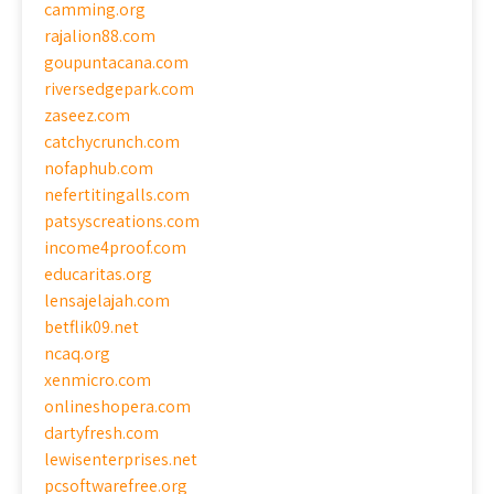
camming.org
rajalion88.com
goupuntacana.com
riversedgepark.com
zaseez.com
catchycrunch.com
nofaphub.com
nefertitingalls.com
patsyscreations.com
income4proof.com
educaritas.org
lensajelajah.com
betflik09.net
ncaq.org
xenmicro.com
onlineshopera.com
dartyfresh.com
lewisenterprises.net
pcsoftwarefree.org