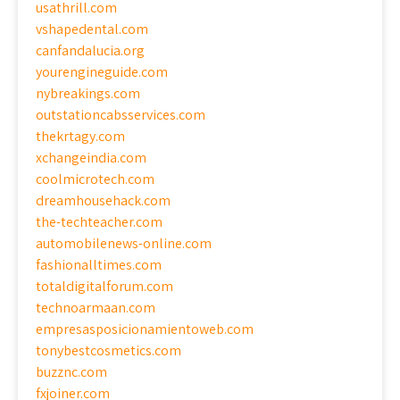
usathrill.com
vshapedental.com
canfandalucia.org
yourengineguide.com
nybreakings.com
outstationcabsservices.com
thekrtagy.com
xchangeindia.com
coolmicrotech.com
dreamhousehack.com
the-techteacher.com
automobilenews-online.com
fashionalltimes.com
totaldigitalforum.com
technoarmaan.com
empresasposicionamientoweb.com
tonybestcosmetics.com
buzznc.com
fxjoiner.com