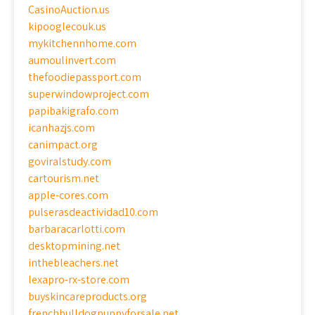
CasinoAuction.us
kipooglecouk.us
mykitchennhome.com
aumoulinvert.com
thefoodiepassport.com
superwindowproject.com
papibakigrafo.com
icanhazjs.com
canimpact.org
goviralstudy.com
cartourism.net
apple-cores.com
pulserasdeactividad10.com
barbaracarlotti.com
desktopmining.net
inthebleachers.net
lexapro-rx-store.com
buyskincareproducts.org
frenchbulldogpuppyforsale.net