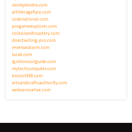
skinbykindra.com
alltherageface.com
codenational.com
progameexplorer.com
rockislandroastery.com
directselling-pro.com
revenuealarm.com
lurab.com
ignitioncoilguide.com
mytechcomputer.com
bioslot168.com
artsandcraftsauthority.com
webservicelive.com