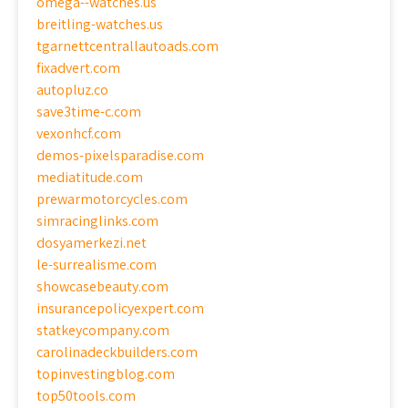
omega--watches.us
breitling-watches.us
tgarnettcentrallautoads.com
fixadvert.com
autopluz.co
save3time-c.com
vexonhcf.com
demos-pixelsparadise.com
mediatitude.com
prewarmotorcycles.com
simracinglinks.com
dosyamerkezi.net
le-surrealisme.com
showcasebeauty.com
insurancepolicyexpert.com
statkeycompany.com
carolinadeckbuilders.com
topinvestingblog.com
top50tools.com