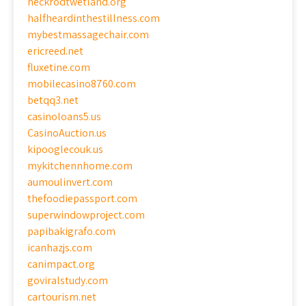
heckrodtwetland.org
halfheardinthestillness.com
mybestmassagechair.com
ericreed.net
fluxetine.com
mobilecasino8760.com
betqq3.net
casinoloans5.us
CasinoAuction.us
kipooglecouk.us
mykitchennhome.com
aumoulinvert.com
thefoodiepassport.com
superwindowproject.com
papibakigrafo.com
icanhazjs.com
canimpact.org
goviralstudy.com
cartourism.net