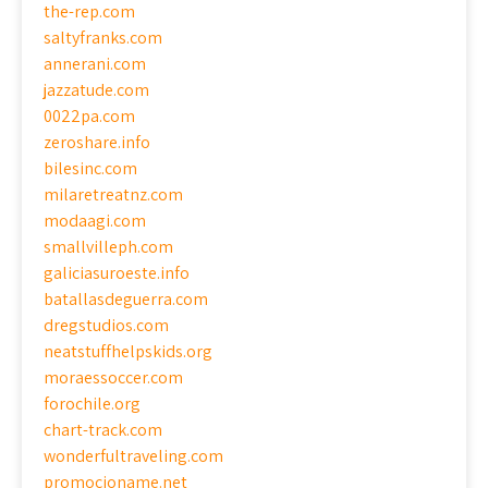
the-rep.com
saltyfranks.com
annerani.com
jazzatude.com
0022pa.com
zeroshare.info
bilesinc.com
milaretreatnz.com
modaagi.com
smallvilleph.com
galiciasuroeste.info
batallasdeguerra.com
dregstudios.com
neatstuffhelpskids.org
moraessoccer.com
forochile.org
chart-track.com
wonderfultraveling.com
promocioname.net