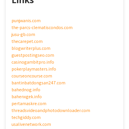
punjwanis.com
the-parcs-clematiscondos.com
jusu-gb.com
thecarepet.com
blogwriterplus.com
guestpostingseo.com
casinogambitpro.info
pokerplaymasters.info
courseoncourse.com
bantinbatdongsan247.com
bahednog.info
bahenxgek.info
pertamaskre.com
threadsvideoandphotodownloader.com
techgiddy.com
usalivenetwork.com