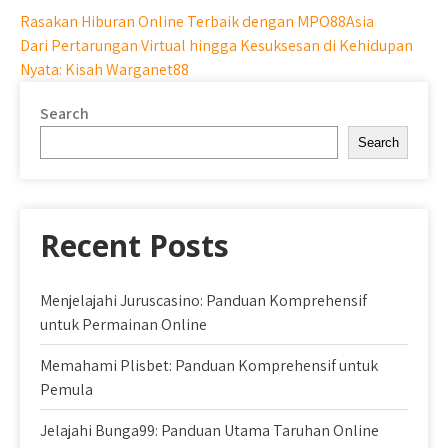
Post
Rasakan Hiburan Online Terbaik dengan MPO88Asia
Dari Pertarungan Virtual hingga Kesuksesan di Kehidupan
navigation
Nyata: Kisah Warganet88
Search
Search
Recent Posts
Menjelajahi Juruscasino: Panduan Komprehensif
untuk Permainan Online
Memahami Plisbet: Panduan Komprehensif untuk
Pemula
Jelajahi Bunga99: Panduan Utama Taruhan Online