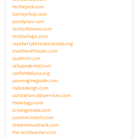
techiepick.com
bamzyshop.com
pondycars.com
techonfutures.com
techoologic.com
raspberryketonescanada.org
medihealthrules.com
usathrill.com
vshapedental.com
canfandalucia.org
yourengineguide.com
nybreakings.com
outstationcabsservices.com
thekrtagy.com
xchangeindia.com
coolmicrotech.com
dreamhousehack.com
the-techteacher.com