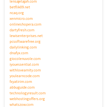
lensajelajah.com
betflik09.net
ncaq.org
xenmicro.com
onlineshopera.com
dartyfresh.com
lewisenterprises.net
pcsoftwarefree.org
dailylinking.com
dnafyx.com
giocolenuvole.com
iyouessential.com
withloveamity.com
youlearncode.com
fxyatirim.com
abbuguide.com
technologyresult.com
webhostingoffers.org
whatszow.com