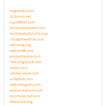
stagehubs.com
1x2forum.net
login99bet.com
secretcourtesans.com
onlinebahisforum1.com
chicagoheadline.com
camming.org
rajalion88.com
goupuntacana.com
riversedgepark.com
zaseez.com
catchycrunch.com
nofaphub.com
nefertitingalls.com
patsyscreations.com
income4proof.com
educaritas.org