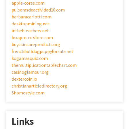
apple-cores.com
pulserasdeactividad10.com
barbaracarlotti.com
desktopmining.net
inthebleachers.net
lexapro-rx-store.com
buyskincareproducts.org
frenchbulldogpuppyforsale.net
kogamasquid.com
themultiplicationtablechart.com
casinoglamour.org
dextercoin.io
christianarticledirectory.org
5homestyle.com
Links