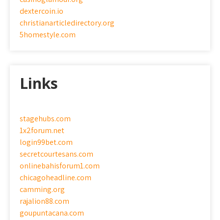
dextercoin.io
christianarticledirectory.org
5homestyle.com
Links
stagehubs.com
1x2forum.net
login99bet.com
secretcourtesans.com
onlinebahisforum1.com
chicagoheadline.com
camming.org
rajalion88.com
goupuntacana.com