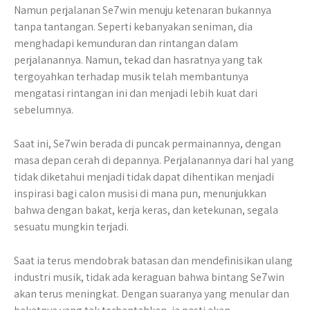
Namun perjalanan Se7win menuju ketenaran bukannya
tanpa tantangan. Seperti kebanyakan seniman, dia
menghadapi kemunduran dan rintangan dalam
perjalanannya. Namun, tekad dan hasratnya yang tak
tergoyahkan terhadap musik telah membantunya
mengatasi rintangan ini dan menjadi lebih kuat dari
sebelumnya.
Saat ini, Se7win berada di puncak permainannya, dengan
masa depan cerah di depannya. Perjalanannya dari hal yang
tidak diketahui menjadi tidak dapat dihentikan menjadi
inspirasi bagi calon musisi di mana pun, menunjukkan
bahwa dengan bakat, kerja keras, dan ketekunan, segala
sesuatu mungkin terjadi.
Saat ia terus mendobrak batasan dan mendefinisikan ulang
industri musik, tidak ada keraguan bahwa bintang Se7win
akan terus meningkat. Dengan suaranya yang menular dan