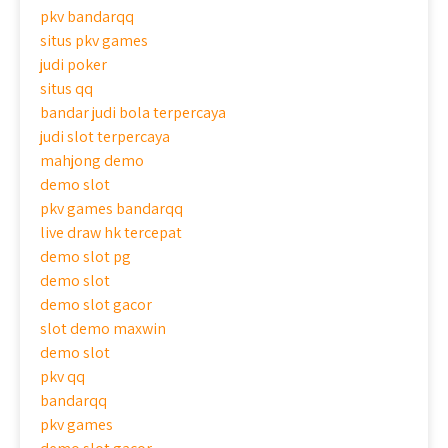
pkv bandarqq
situs pkv games
judi poker
situs qq
bandar judi bola terpercaya
judi slot terpercaya
mahjong demo
demo slot
pkv games bandarqq
live draw hk tercepat
demo slot pg
demo slot
demo slot gacor
slot demo maxwin
demo slot
pkv qq
bandarqq
pkv games