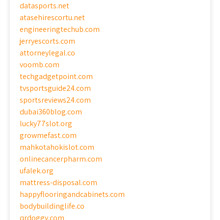
datasports.net
atasehirescortu.net
engineeringtechub.com
jerryescorts.com
attorneylegal.co
voomb.com
techgadgetpoint.com
tvsportsguide24.com
sportsreviews24.com
dubai360blog.com
lucky77slot.org
growmefast.com
mahkotahokislot.com
onlinecancerpharm.com
ufalek.org
mattress-disposal.com
happyflooringandcabinets.com
bodybuildinglife.co
qrdoggy.com