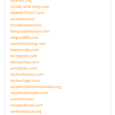
teseract.org
trendy-ama-shop.com
ufabett732m7.com
visiofood.com
droidwindow.com
freeprsubmission.com
ufagold666.com
myinteriorblog.com
bnewsindia.com
techiepick.com
bamzyshop.com
pondycars.com
techonfutures.com
techoologic.com
raspberryketonescanada.org
medihealthrules.com
usathrill.com
vshapedental.com
canfandalucia.org