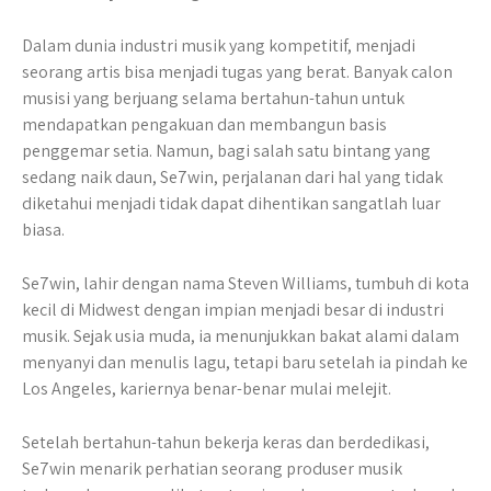
Dalam dunia industri musik yang kompetitif, menjadi
seorang artis bisa menjadi tugas yang berat. Banyak calon
musisi yang berjuang selama bertahun-tahun untuk
mendapatkan pengakuan dan membangun basis
penggemar setia. Namun, bagi salah satu bintang yang
sedang naik daun, Se7win, perjalanan dari hal yang tidak
diketahui menjadi tidak dapat dihentikan sangatlah luar
biasa.
Se7win, lahir dengan nama Steven Williams, tumbuh di kota
kecil di Midwest dengan impian menjadi besar di industri
musik. Sejak usia muda, ia menunjukkan bakat alami dalam
menyanyi dan menulis lagu, tetapi baru setelah ia pindah ke
Los Angeles, kariernya benar-benar mulai melejit.
Setelah bertahun-tahun bekerja keras dan berdedikasi,
Se7win menarik perhatian seorang produser musik