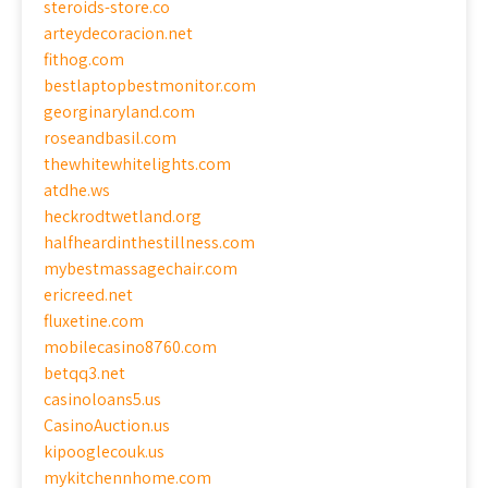
steroids-store.co
arteydecoracion.net
fithog.com
bestlaptopbestmonitor.com
georginaryland.com
roseandbasil.com
thewhitewhitelights.com
atdhe.ws
heckrodtwetland.org
halfheardinthestillness.com
mybestmassagechair.com
ericreed.net
fluxetine.com
mobilecasino8760.com
betqq3.net
casinoloans5.us
CasinoAuction.us
kipooglecouk.us
mykitchennhome.com