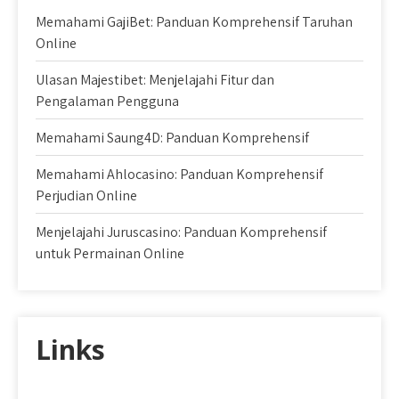
Memahami GajiBet: Panduan Komprehensif Taruhan
Online
Ulasan Majestibet: Menjelajahi Fitur dan
Pengalaman Pengguna
Memahami Saung4D: Panduan Komprehensif
Memahami Ahlocasino: Panduan Komprehensif
Perjudian Online
Menjelajahi Juruscasino: Panduan Komprehensif
untuk Permainan Online
Links