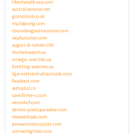
libertywalk-usa.com
australiamovie.net
gizmobird.co.uk
mp3djsong.com
coursdanglaistoulouse.com
neptunuslex.com
auguri-di-natale.info
michelewatch.us
omega--watches.us
breitling-watches.us
tgarnettcentrallautoads.com
fixadvert.com
autopluz.co
save3time-c.com
vexonhcf.com
demos-pixelsparadise.com
mediatitude.com
prewarmotorcycles.com
simracinglinks.com