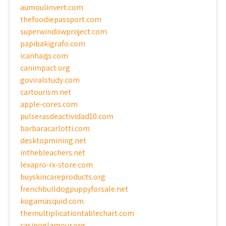
aumoulinvert.com
thefoodiepassport.com
superwindowproject.com
papibakigrafo.com
icanhazjs.com
canimpact.org
goviralstudy.com
cartourism.net
apple-cores.com
pulserasdeactividad10.com
barbaracarlotti.com
desktopmining.net
inthebleachers.net
lexapro-rx-store.com
buyskincareproducts.org
frenchbulldogpuppyforsale.net
kogamasquid.com
themultiplicationtablechart.com
casinoglamour.org