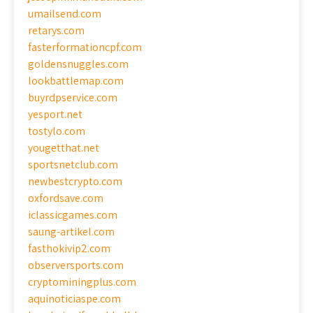
umailsend.com
retarys.com
fasterformationcpf.com
goldensnuggles.com
lookbattlemap.com
buyrdpservice.com
yesport.net
tostylo.com
yougetthat.net
sportsnetclub.com
newbestcrypto.com
oxfordsave.com
iclassicgames.com
saung-artikel.com
fasthokivip2.com
observersports.com
cryptominingplus.com
aquinoticiaspe.com