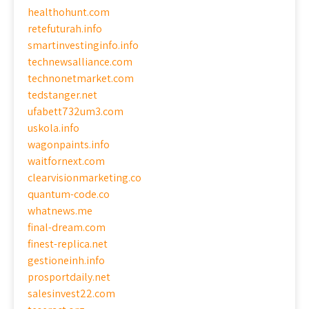
healthohunt.com
retefuturah.info
smartinvestinginfo.info
technewsalliance.com
technonetmarket.com
tedstanger.net
ufabett732um3.com
uskola.info
wagonpaints.info
waitfornext.com
clearvisionmarketing.co
quantum-code.co
whatnews.me
final-dream.com
finest-replica.net
gestioneinh.info
prosportdaily.net
salesinvest22.com