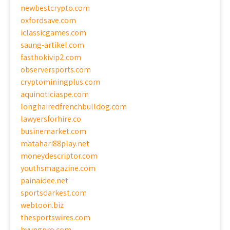
newbestcrypto.com
oxfordsave.com
iclassicgames.com
saung-artikel.com
fasthokivip2.com
observersports.com
cryptominingplus.com
aquinoticiaspe.com
longhairedfrenchbulldog.com
lawyersforhire.co
businemarket.com
matahari88play.net
moneydescriptor.com
youthsmagazine.com
painaidee.net
sportsdarkest.com
webtoon.biz
thesportswires.com
hyungpro.com