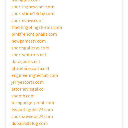
sportingnewsnet.com
sportstime24day.com
sporteslive.com
theblingblingshields.com
pinkfrenchtipnails.com
newgamestv.com
sportsgallerys.com
sportsmirrors.net
datasports.net
atasehirescortu.net
engineeringtechub.com
jerryescorts.com
attorneylegal.co
voomb.com
techgadgetpoint.com
tvsportsguide24.com
sportsreviews24.com
dubai360blog.com