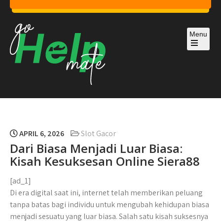
Skip
to
content
Menu
Open
the
main
menu
Slot Gacor Hari Ini dari PG
Dapatkan kemenangan maksimal hari ini dengan slot X500
dari PG Soft. Slot gacor ini memberikan pengalaman
Soft, Slot X500 untuk
menang konsisten.
Kemenangan Maksimal
APRIL 6, 2026
Slot Gacor
Dari Biasa Menjadi Luar Biasa:
Kisah Kesuksesan Online Siera88
[ad_1]
Di era digital saat ini, internet telah memberikan peluang
tanpa batas bagi individu untuk mengubah kehidupan biasa
menjadi sesuatu yang luar biasa. Salah satu kisah suksesnya