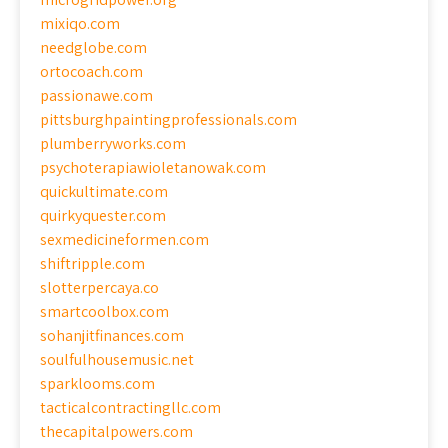
mixiqo.com
needglobe.com
ortocoach.com
passionawe.com
pittsburghpaintingprofessionals.com
plumberryworks.com
psychoterapiawioletanowak.com
quickultimate.com
quirkyquester.com
sexmedicineformen.com
shiftripple.com
slotterpercaya.co
smartcoolbox.com
sohanjitfinances.com
soulfulhousemusic.net
sparklooms.com
tacticalcontractingllc.com
thecapitalpowers.com