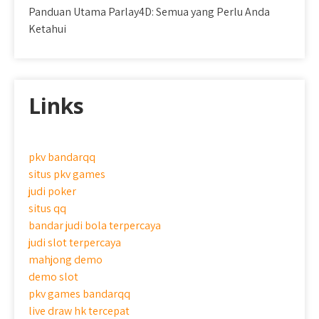
Panduan Utama Parlay4D: Semua yang Perlu Anda
Ketahui
Links
pkv bandarqq
situs pkv games
judi poker
situs qq
bandar judi bola terpercaya
judi slot terpercaya
mahjong demo
demo slot
pkv games bandarqq
live draw hk tercepat