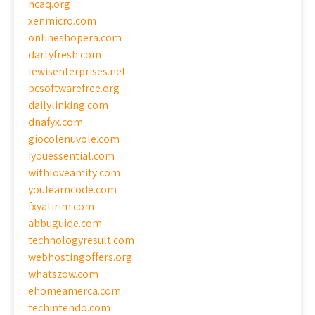
ncaq.org
xenmicro.com
onlineshopera.com
dartyfresh.com
lewisenterprises.net
pcsoftwarefree.org
dailylinking.com
dnafyx.com
giocolenuvole.com
iyouessential.com
withloveamity.com
youlearncode.com
fxyatirim.com
abbuguide.com
technologyresult.com
webhostingoffers.org
whatszow.com
ehomeamerca.com
techintendo.com