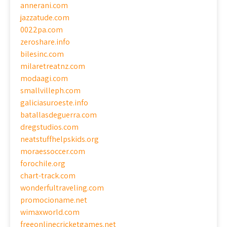
annerani.com
jazzatude.com
0022pa.com
zeroshare.info
bilesinc.com
milaretreatnz.com
modaagi.com
smallvilleph.com
galiciasuroeste.info
batallasdeguerra.com
dregstudios.com
neatstuffhelpskids.org
moraessoccer.com
forochile.org
chart-track.com
wonderfultraveling.com
promocioname.net
wimaxworld.com
freeonlinecricketgames.net