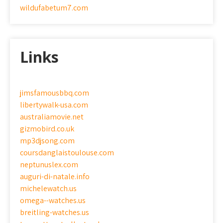
wildufabetum7.com
Links
jimsfamousbbq.com
libertywalk-usa.com
australiamovie.net
gizmobird.co.uk
mp3djsong.com
coursdanglaistoulouse.com
neptunuslex.com
auguri-di-natale.info
michelewatch.us
omega--watches.us
breitling-watches.us