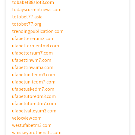
tobabet88slot3.com
todayscurrentnews.com
totobet77.asia
totobet77.org
trendingpublication.com
ufabettererum3.com
ufabettermentm4.com
ufabettersum7.com
ufabettinwm7.com
ufabettinwum3.com
ufabetunitedm3.com
ufabetunitedm7.com
ufabetuskedm7.com
ufabetutoredm3.com
ufabetutoredm7.com
ufabetvalleyum3.com
veloxview.com
westufabetm3.com
whiskeybrothersllc.com