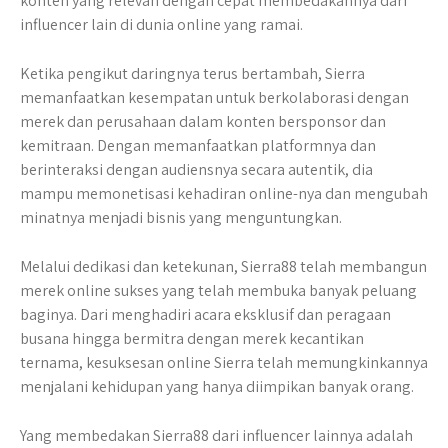
konten yang relevan dengan cepat membedakannya dari
influencer lain di dunia online yang ramai.
Ketika pengikut daringnya terus bertambah, Sierra
memanfaatkan kesempatan untuk berkolaborasi dengan
merek dan perusahaan dalam konten bersponsor dan
kemitraan. Dengan memanfaatkan platformnya dan
berinteraksi dengan audiensnya secara autentik, dia
mampu memonetisasi kehadiran online-nya dan mengubah
minatnya menjadi bisnis yang menguntungkan.
Melalui dedikasi dan ketekunan, Sierra88 telah membangun
merek online sukses yang telah membuka banyak peluang
baginya. Dari menghadiri acara eksklusif dan peragaan
busana hingga bermitra dengan merek kecantikan
ternama, kesuksesan online Sierra telah memungkinkannya
menjalani kehidupan yang hanya diimpikan banyak orang.
Yang membedakan Sierra88 dari influencer lainnya adalah