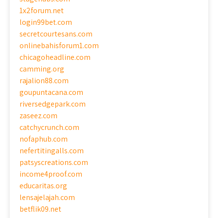
1x2forum.net
login99bet.com
secretcourtesans.com
onlinebahisforum1.com
chicagoheadline.com
camming.org
rajalion88.com
goupuntacana.com
riversedgepark.com
zaseez.com
catchycrunch.com
nofaphub.com
nefertitingalls.com
patsyscreations.com
income4proof.com
educaritas.org
lensajelajah.com
betflik09.net