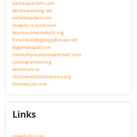
barbaracarlotti.com
desktopmining.net
inthebleachers.net
lexapro-rx-store.com
buyskincareproducts.org
frenchbulldogpuppyforsale.net
kogamasquid.com
themultiplicationtablechart.com
casinoglamour.org
dextercoin.io
christianarticledirectory.org
5homestyle.com
Links
stagehubs.com