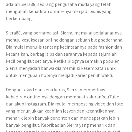
adalah Siera88, seorang pengusaha muda yang telah
mengubah kehadiran online-nya menjadi bisnis yang
berkembang.
Siera88, yang bernama asli Sierra, memulai perjalanannya
menuju kesuksesan online dengan sebuah blog sederhana.
Dia mulai menulis tentang kecintaannya pada fashion dan
kecantikan, berbagi tips dan sarannya kepada sejumlah
kecil pengikut setianya. Ketika blognya semakin populer,
Sierra menyadari bahwa dia memiliki kesempatan unik
untuk mengubah hobinya menjadi karier penuh waktu.
Dengan tekad dan kerja keras, Sierra memperluas
kehadiran online-nya dengan membuat saluran YouTube
dan akun Instagram. Dia mulai memposting video dan foto
yang menunjukkan keahlian fesyen dan kecantikannya,
menarik lebih banyak penonton dan mendapatkan lebih
banyak pengikut. Kepribadian Sierra yang menarik dan