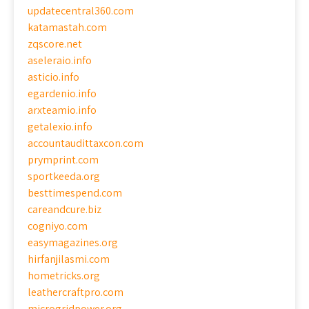
updatecentral360.com
katamastah.com
zqscore.net
aseleraio.info
asticio.info
egardenio.info
arxteamio.info
getalexio.info
accountaudittaxcon.com
prymprint.com
sportkeeda.org
besttimespend.com
careandcure.biz
cogniyo.com
easymagazines.org
hirfanjilasmi.com
hometricks.org
leathercraftpro.com
microgridpower.org