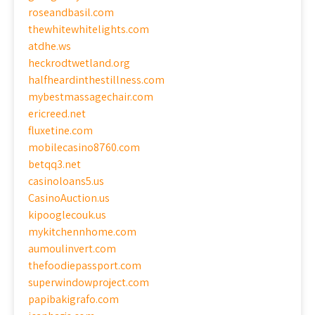
roseandbasil.com
thewhitewhitelights.com
atdhe.ws
heckrodtwetland.org
halfheardinthestillness.com
mybestmassagechair.com
ericreed.net
fluxetine.com
mobilecasino8760.com
betqq3.net
casinoloans5.us
CasinoAuction.us
kipooglecouk.us
mykitchennhome.com
aumoulinvert.com
thefoodiepassport.com
superwindowproject.com
papibakigrafo.com