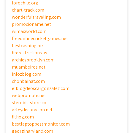
forochile.org
chart-track.com
wonderfultraveling.com
promocioname.net
wimaxworld.com
freeonlinecricketgames.net
bestcashing.biz
firerestrictions.us
archiesbrooklyn.com
muambeiros.net
infozblog.com
chonbaihat.com
elblogdeoscargonzalez.com
webpromote.net
steroids-store.co
arteydecoracion.net
fithog.com
bestlaptopbestmonitor.com
georginaryland.com