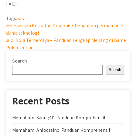
[ad_2]
Tags:
slot
Post
Melepaskan Kekuatan Dragon69: Pengubah permainan di
dunia teknologi
navigation
Judi Bola Terpercaya – Panduan Lengkap Menang di Game
Poker Online
Search
Search
Recent Posts
Memahami Saung4D: Panduan Komprehensif
Memahami Ahlocasino: Panduan Komprehensif