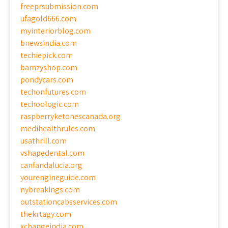
freeprsubmission.com
ufagold666.com
myinteriorblog.com
bnewsindia.com
techiepick.com
bamzyshop.com
pondycars.com
techonfutures.com
techoologic.com
raspberryketonescanada.org
medihealthrules.com
usathrill.com
vshapedental.com
canfandalucia.org
yourengineguide.com
nybreakings.com
outstationcabsservices.com
thekrtagy.com
xchangeindia.com