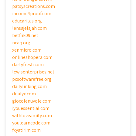
patsyscreations.com
income4proof.com
educaritas.org
lensajelajah.com
betflik09.net
ncaq.org
xenmicro.com
onlineshopera.com
dartyfresh.com
lewisenterprises.net
pcsoftwarefree.org
dailylinking.com
dnafyx.com
giocolenuvole.com
iyouessential.com
withloveamity.com
youlearncode.com
fxyatirim.com