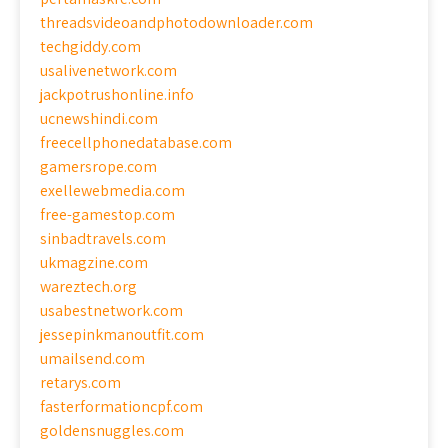
threadsvideoandphotodownloader.com
techgiddy.com
usalivenetwork.com
jackpotrushonline.info
ucnewshindi.com
freecellphonedatabase.com
gamersrope.com
exellewebmedia.com
free-gamestop.com
sinbadtravels.com
ukmagzine.com
wareztech.org
usabestnetwork.com
jessepinkmanoutfit.com
umailsend.com
retarys.com
fasterformationcpf.com
goldensnuggles.com