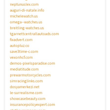
neptunuslex.com
auguri-di-natale.info
michelewatch.us
omega--watches.us
breitling-watches.us
tgarnettcentrallautoads.com
fixadvert.com
autopluz.co
save3time-c.com
vexonhcf.com
demos-pixelsparadise.com
mediatitude.com
prewarmotorcycles.com
simracinglinks.com
dosyamerkezi.net
le-surrealisme.com
showcasebeauty.com
insurancepolicyexpert.com