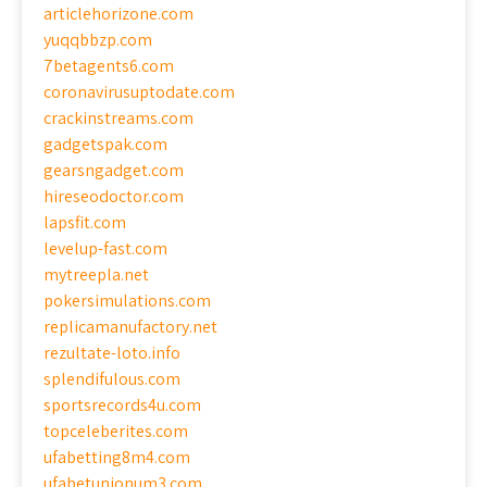
articlehorizone.com
yuqqbbzp.com
7betagents6.com
coronavirusuptodate.com
crackinstreams.com
gadgetspak.com
gearsngadget.com
hireseodoctor.com
lapsfit.com
levelup-fast.com
mytreepla.net
pokersimulations.com
replicamanufactory.net
rezultate-loto.info
splendifulous.com
sportsrecords4u.com
topceleberites.com
ufabetting8m4.com
ufabetunionum3.com