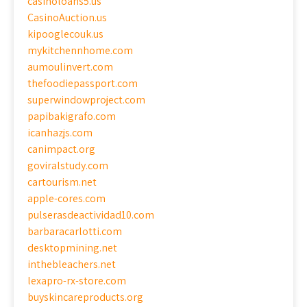
casinoloans5.us
CasinoAuction.us
kipooglecouk.us
mykitchennhome.com
aumoulinvert.com
thefoodiepassport.com
superwindowproject.com
papibakigrafo.com
icanhazjs.com
canimpact.org
goviralstudy.com
cartourism.net
apple-cores.com
pulserasdeactividad10.com
barbaracarlotti.com
desktopmining.net
inthebleachers.net
lexapro-rx-store.com
buyskincareproducts.org