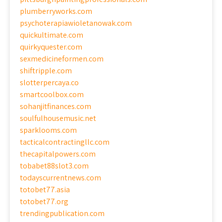
plumberryworks.com
psychoterapiawioletanowak.com
quickultimate.com
quirkyquester.com
sexmedicineformen.com
shiftripple.com
slotterpercaya.co
smartcoolbox.com
sohanjitfinances.com
soulfulhousemusic.net
sparklooms.com
tacticalcontractingllc.com
thecapitalpowers.com
tobabet88slot3.com
todayscurrentnews.com
totobet77.asia
totobet77.org
trendingpublication.com