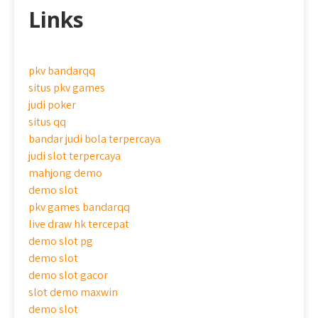
Links
pkv bandarqq
situs pkv games
judi poker
situs qq
bandar judi bola terpercaya
judi slot terpercaya
mahjong demo
demo slot
pkv games bandarqq
live draw hk tercepat
demo slot pg
demo slot
demo slot gacor
slot demo maxwin
demo slot