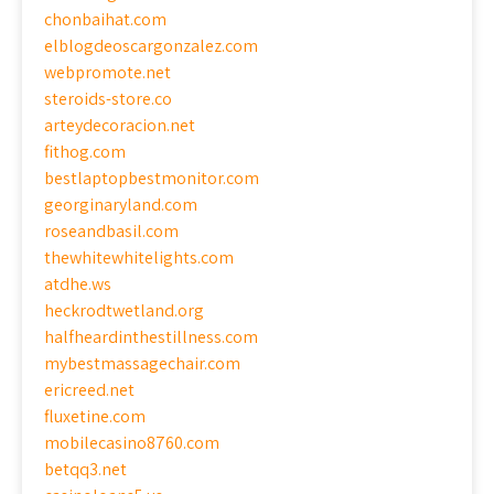
chonbaihat.com
elblogdeoscargonzalez.com
webpromote.net
steroids-store.co
arteydecoracion.net
fithog.com
bestlaptopbestmonitor.com
georginaryland.com
roseandbasil.com
thewhitewhitelights.com
atdhe.ws
heckrodtwetland.org
halfheardinthestillness.com
mybestmassagechair.com
ericreed.net
fluxetine.com
mobilecasino8760.com
betqq3.net