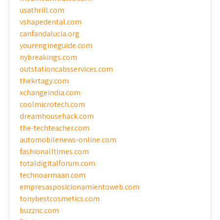
usathrill.com
vshapedental.com
canfandalucia.org
yourengineguide.com
nybreakings.com
outstationcabsservices.com
thekrtagy.com
xchangeindia.com
coolmicrotech.com
dreamhousehack.com
the-techteacher.com
automobilenews-online.com
fashionalltimes.com
totaldigitalforum.com
technoarmaan.com
empresasposicionamientoweb.com
tonybestcosmetics.com
buzznc.com