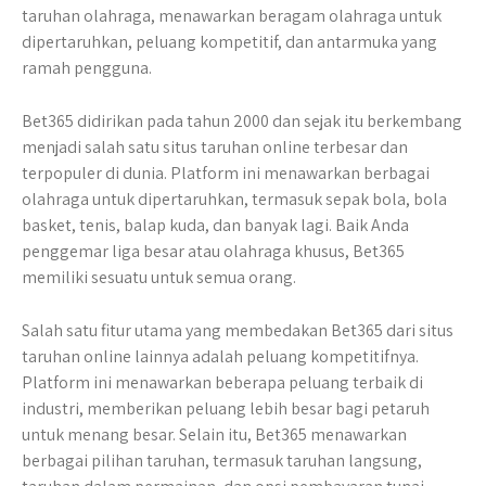
taruhan olahraga, menawarkan beragam olahraga untuk
dipertaruhkan, peluang kompetitif, dan antarmuka yang
ramah pengguna.
Bet365 didirikan pada tahun 2000 dan sejak itu berkembang
menjadi salah satu situs taruhan online terbesar dan
terpopuler di dunia. Platform ini menawarkan berbagai
olahraga untuk dipertaruhkan, termasuk sepak bola, bola
basket, tenis, balap kuda, dan banyak lagi. Baik Anda
penggemar liga besar atau olahraga khusus, Bet365
memiliki sesuatu untuk semua orang.
Salah satu fitur utama yang membedakan Bet365 dari situs
taruhan online lainnya adalah peluang kompetitifnya.
Platform ini menawarkan beberapa peluang terbaik di
industri, memberikan peluang lebih besar bagi petaruh
untuk menang besar. Selain itu, Bet365 menawarkan
berbagai pilihan taruhan, termasuk taruhan langsung,