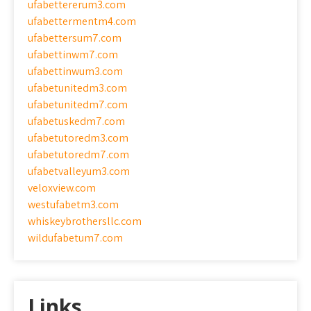
ufabettererum3.com
ufabettermentm4.com
ufabettersum7.com
ufabettinwm7.com
ufabettinwum3.com
ufabetunitedm3.com
ufabetunitedm7.com
ufabetuskedm7.com
ufabetutoredm3.com
ufabetutoredm7.com
ufabetvalleyum3.com
veloxview.com
westufabetm3.com
whiskeybrothersllc.com
wildufabetum7.com
Links