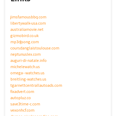
jimsfamousbbq.com
libertywalk-usa.com
australiamovie.net
gizmobird.co.uk
mp3djsong.com
coursdanglaistoulouse.com
neptunuslex.com
auguri-di-natale.info
michelewatch.us
omega--watches.us
breitling-watches.us
tgarnettcentrallautoads.com
fixadvert.com
autopluz.co
save3time-c.com
vexonhcf.com