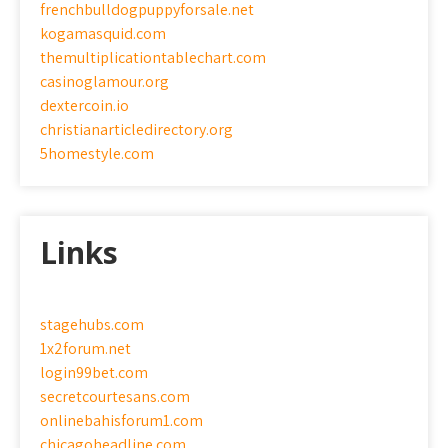
frenchbulldogpuppyforsale.net
kogamasquid.com
themultiplicationtablechart.com
casinoglamour.org
dextercoin.io
christianarticledirectory.org
5homestyle.com
Links
stagehubs.com
1x2forum.net
login99bet.com
secretcourtesans.com
onlinebahisforum1.com
chicagoheadline.com