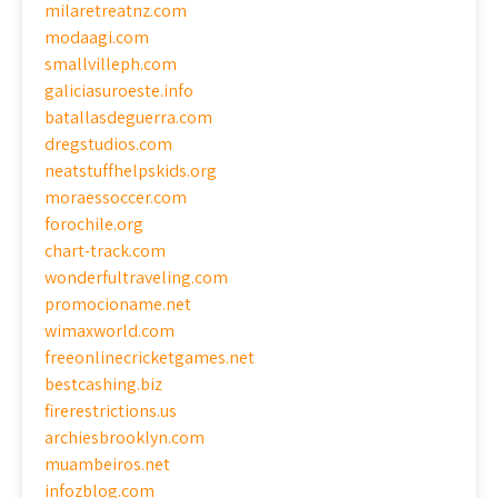
milaretreatnz.com
modaagi.com
smallvilleph.com
galiciasuroeste.info
batallasdeguerra.com
dregstudios.com
neatstuffhelpskids.org
moraessoccer.com
forochile.org
chart-track.com
wonderfultraveling.com
promocioname.net
wimaxworld.com
freeonlinecricketgames.net
bestcashing.biz
firerestrictions.us
archiesbrooklyn.com
muambeiros.net
infozblog.com