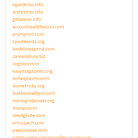
egardenio.info
arxteamio.info
getalexio.info
accountaudittaxcon.com
prymprint.com
sportkeeda.org
besttimespend.com
careandcure.biz
cogniyo.com
easymagazines.org
hirfanjilasmi.com
hometricks.org
leathercraftpro.com
microgridpower.org
mixiqo.com
needglobe.com
ortocoach.com
passionawe.com
pittsburghpaintingprofessionals.com