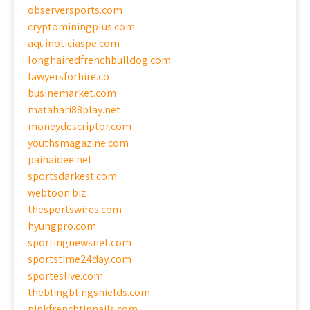
observersports.com
cryptominingplus.com
aquinoticiaspe.com
longhairedfrenchbulldog.com
lawyersforhire.co
businemarket.com
matahari88play.net
moneydescriptor.com
youthsmagazine.com
painaidee.net
sportsdarkest.com
webtoon.biz
thesportswires.com
hyungpro.com
sportingnewsnet.com
sportstime24day.com
sporteslive.com
theblingblingshields.com
pinkfrenchtipnails.com