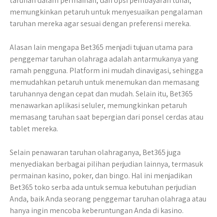
taruhan dalam permainan, dan opsi pembayaran tunai,
memungkinkan petaruh untuk menyesuaikan pengalaman
taruhan mereka agar sesuai dengan preferensi mereka.
Alasan lain mengapa Bet365 menjadi tujuan utama para
penggemar taruhan olahraga adalah antarmukanya yang
ramah pengguna. Platform ini mudah dinavigasi, sehingga
memudahkan petaruh untuk menemukan dan memasang
taruhannya dengan cepat dan mudah. Selain itu, Bet365
menawarkan aplikasi seluler, memungkinkan petaruh
memasang taruhan saat bepergian dari ponsel cerdas atau
tablet mereka.
Selain penawaran taruhan olahraganya, Bet365 juga
menyediakan berbagai pilihan perjudian lainnya, termasuk
permainan kasino, poker, dan bingo. Hal ini menjadikan
Bet365 toko serba ada untuk semua kebutuhan perjudian
Anda, baik Anda seorang penggemar taruhan olahraga atau
hanya ingin mencoba keberuntungan Anda di kasino.