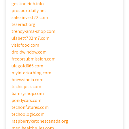
gestioneinh.info
prosportdaily.net
salesinvest22.com
teseract.org
trendy-ama-shop.com
ufabett732m7.com
visiofood.com
droidwindow.com
freeprsubmission.com
ufagold666.com
myinteriorblog.com
bnewsindia.com
techiepick.com
bamzyshop.com
pondycars.com
techonfutures.com
techoologic.com
raspberryketonescanada.org
medihealthrules.com