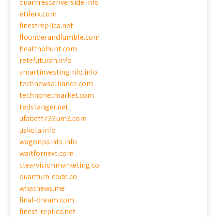
duanfrescariverside.info
etilerx.com
finestreplica.net
flounderandfumble.com
healthohunt.com
retefuturah.info
smartinvestinginfo.info
technewsalliance.com
technonetmarket.com
tedstanger.net
ufabett732um3.com
uskola.info
wagonpaints.info
waitfornext.com
clearvisionmarketing.co
quantum-code.co
whatnews.me
final-dream.com
finest-replica.net