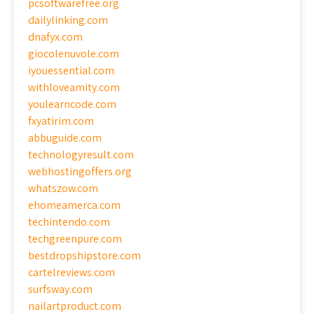
pcsoftwarefree.org
dailylinking.com
dnafyx.com
giocolenuvole.com
iyouessential.com
withloveamity.com
youlearncode.com
fxyatirim.com
abbuguide.com
technologyresult.com
webhostingoffers.org
whatszow.com
ehomeamerca.com
techintendo.com
techgreenpure.com
bestdropshipstore.com
cartelreviews.com
surfsway.com
nailartproduct.com