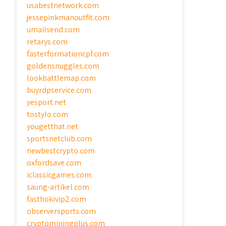
usabestnetwork.com
jessepinkmanoutfit.com
umailsend.com
retarys.com
fasterformationcpf.com
goldensnuggles.com
lookbattlemap.com
buyrdpservice.com
yesport.net
tostylo.com
yougetthat.net
sportsnetclub.com
newbestcrypto.com
oxfordsave.com
iclassicgames.com
saung-artikel.com
fasthokivip2.com
observersports.com
cryptominingplus.com