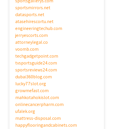
sportsgallerys.com
sportsmirrors.net
datasports.net
atasehirescortu.net
engineeringtechub.com
jerryescorts.com
attorneylegal.co
voomb.com
techgadgetpoint.com
tvsportsguide24.com
sportsreviews24.com
dubai360blog.com
lucky77slot.org
growmefast.com
mahkotahokislot.com
onlinecancerpharm.com
ufalek.org
mattress-disposal.com
happyflooringandcabinets.com